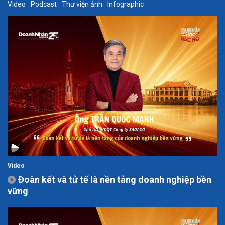
Video
Podcast
Thư viện ảnh
Infographic
Video
Đoàn kết và tử tế là nền tảng doanh nghiệp bền
vững