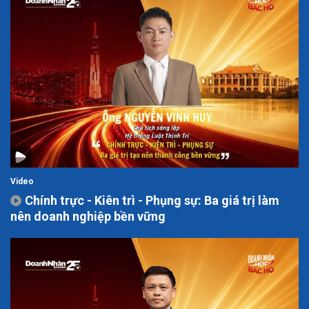
Video
Chính trực - Kiên trì - Phụng sự: Ba giá trị làm
nên doanh nghiệp bền vững