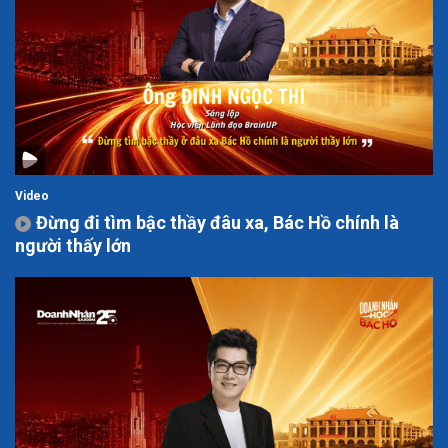
Video
Đừng đi tìm bậc thầy đâu xa, Bác Hồ chính là
người thấy lớn