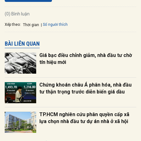
(0) Bình luận
Xếp theo:
Số người thích
Thời gian
BÀI LIÊN QUAN
Giá bạc điều chỉnh giảm, nhà đầu tư chờ
tín hiệu mới
Chứng khoán châu Á phân hóa, nhà đầu
tư thận trọng trước diễn biến giá dầu
TP.HCM nghiên cứu phân quyền cấp xã
lựa chọn nhà đầu tư dự án nhà ở xã hội