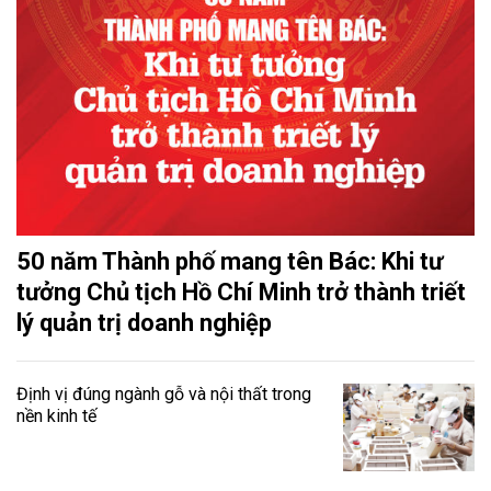
50 năm Thành phố mang tên Bác: Khi tư
tưởng Chủ tịch Hồ Chí Minh trở thành triết
lý quản trị doanh nghiệp
Định vị đúng ngành gỗ và nội thất trong
nền kinh tế