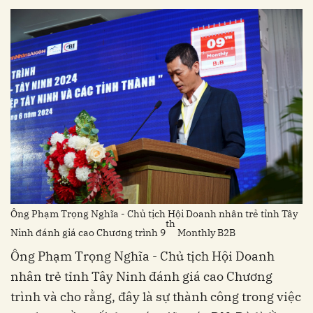
Ông Phạm Trọng Nghĩa - Chủ tịch Hội Doanh nhân trẻ tỉnh Tây
th
Ninh đánh giá cao Chương trình 9
Monthly B2B
Ông Phạm Trọng Nghĩa - Chủ tịch Hội Doanh
nhân trẻ tỉnh Tây Ninh đánh giá cao Chương
trình và cho rằng, đây là sự thành công trong việc