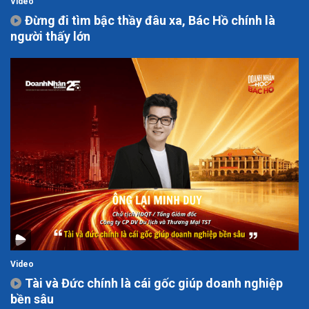
Video
Đừng đi tìm bậc thầy đâu xa, Bác Hồ chính là
người thấy lớn
Video
Tài và Đức chính là cái gốc giúp doanh nghiệp
bền sâu