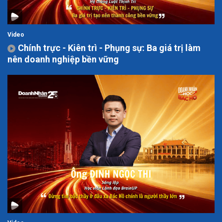
Video
Chính trực - Kiên trì - Phụng sự: Ba giá trị làm
nên doanh nghiệp bền vững