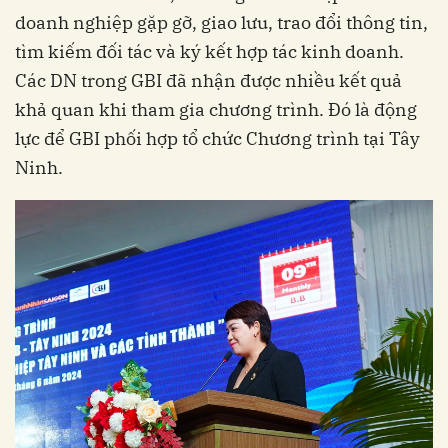
doanh nghiệp gặp gỡ, giao lưu, trao đổi thông tin,
tìm kiếm đối tác và ký kết hợp tác kinh doanh.
Các DN trong GBI đã nhận được nhiều kết quả
khả quan khi tham gia chương trình. Đó là động
lực để GBI phối hợp tổ chức Chương trình tại Tây
Ninh.