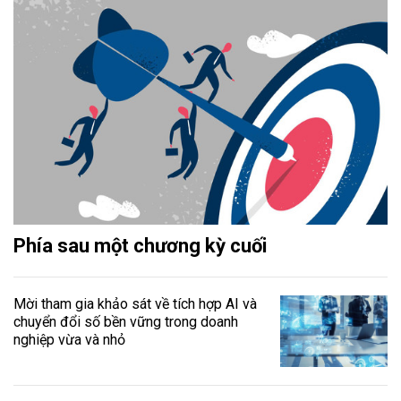
Phía sau một chương kỳ cuối
Mời tham gia khảo sát về tích hợp AI và
chuyển đổi số bền vững trong doanh
nghiệp vừa và nhỏ