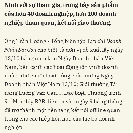
Ninh với sự tham gia, trưng bày sản phẩm
của hơn 40 doanh nghiệp, hơn 100 doanh
nghiệp tham quan, kết nối giao thương.
Ông Trần Hoàng - Tổng biên tập Tạp chí
Doanh
Nhân Sài Gòn
cho biết, là đơn vị đề xuất lấy ngày
13/10 hằng năm làm Ngày Doanh nhân Việt
Nam, bên cạnh các hoạt động tôn vinh doanh
nhân như chuỗi hoạt động chào mừng Ngày
Doanh nhân Việt Nam 13/10; Giải thưởng Tài
năng Lương Văn Can.... Đặc biệt, Chương trình
th
9
Monthly B2B diễn ra vào ngày 9 hằng tháng
đã trở thành một nền tảng kết nối offline quan
trọng cho các hiệp hội, hội, câu lạc bộ doanh
nghiệp.