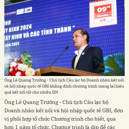
Ông Lê Quang Trưởng - Chủ tịch Câu lạc bộ Doanh nhân kết nối
và hội nhập quốc tế GBI khẳng định chương trình mang lại hiệu
quả kết nối tốt cho nhiều DN
Ông Lê Quang Trưởng - Chủ tịch Câu lạc bộ
Doanh nhân kết nối và hội nhập quốc tế GBI, đơn
vị phối hợp tổ chức Chương trình cho biết, qua
hơn 1 năm tổ chức, Chương trình là dịp để các