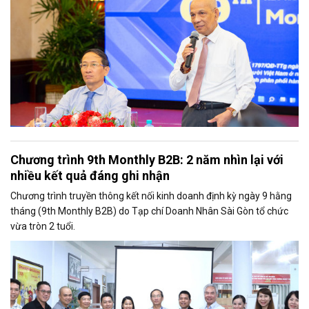
Chương trình 9th Monthly B2B: 2 năm nhìn lại với
nhiều kết quả đáng ghi nhận
Chương trình truyền thông kết nối kinh doanh định kỳ ngày 9 hằng
tháng (9th Monthly B2B) do Tạp chí Doanh Nhân Sài Gòn tổ chức
vừa tròn 2 tuổi.