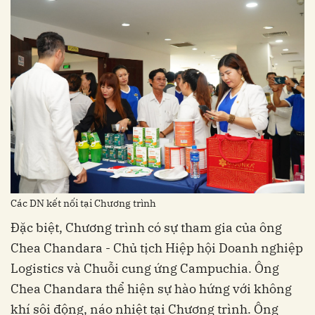
Các DN kết nối tại Chương trình
Đặc biệt, Chương trình có sự tham gia của ông
Chea Chandara - Chủ tịch Hiệp hội Doanh nghiệp
Logistics và Chuỗi cung ứng Campuchia. Ông
Chea Chandara thể hiện sự hào hứng với không
khí sôi động, náo nhiệt tại Chương trình. Ông