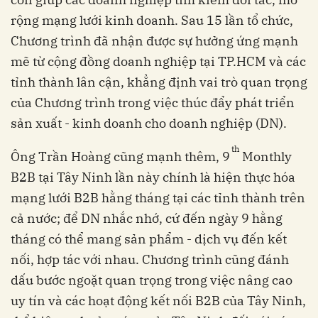
rộng mạng lưới kinh doanh. Sau 15 lần tổ chức,
Chương trình đã nhận được sự hưởng ứng mạnh
mẽ từ cộng đồng doanh nghiệp tại TP.HCM và các
tỉnh thành lân cận, khẳng định vai trò quan trọng
của Chương trình trong việc thúc đẩy phát triển
sản xuất - kinh doanh cho doanh nghiệp (DN).
th
Ông Trần Hoàng cũng mạnh thêm, 9
Monthly
B2B tại Tây Ninh lần này chính là hiện thực hóa
mạng lưới B2B hằng tháng tại các tỉnh thành trên
cả nước; để DN nhắc nhớ, cứ đến ngày 9 hằng
tháng có thể mang sản phẩm - dịch vụ đến kết
nối, hợp tác với nhau. Chương trình cũng đánh
dấu bước ngoặt quan trọng trong việc nâng cao
uy tín và các hoạt động kết nối B2B của Tây Ninh,