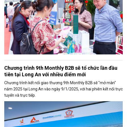
Chương trình 9th Monthly B2B sẽ tổ chức lần đầu
tiên tại Long An với nhiều điểm mới
Chương trình kết nối giao thương 9th Monthly B2B sẽ "mở màn"
năm 2025 tại Long An vào ngày 9/1/2025, với hai phiên kết nối trực
tuyến và trực tiếp.