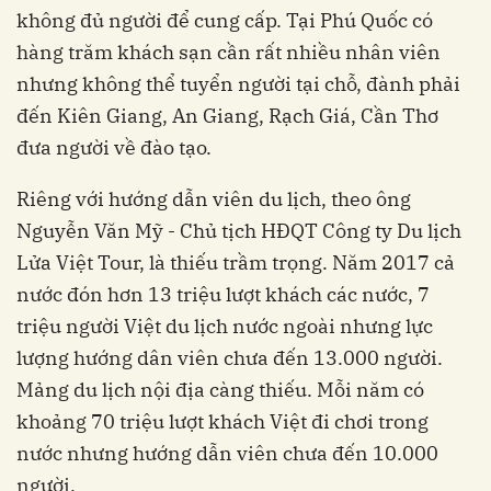
không đủ người để cung cấp. Tại Phú Quốc có
hàng trăm khách sạn cần rất nhiều nhân viên
nhưng không thể tuyển người tại chỗ, đành phải
đến Kiên Giang, An Giang, Rạch Giá, Cần Thơ
đưa người về đào tạo.
Riêng với hướng dẫn viên du lịch, theo ông
Nguyễn Văn Mỹ - Chủ tịch HĐQT Công ty Du lịch
Lửa Việt Tour, là thiếu trầm trọng. Năm 2017 cả
nước đón hơn 13 triệu lượt khách các nước, 7
triệu người Việt du lịch nước ngoài nhưng lực
lượng hướng dân viên chưa đến 13.000 người.
Mảng du lịch nội địa càng thiếu. Mỗi năm có
khoảng 70 triệu lượt khách Việt đi chơi trong
nước nhưng hướng dẫn viên chưa đến 10.000
người.