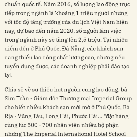
chuẩn quốc tế. Năm 2016, số lượng lao động trực
tiếp trong ngành là khoảng 1 triệu người nhưng
với tốc độ tăng trưởng của du lịch Việt Nam hiện
nay, dự báo đến năm 2020, số người làm việc
trong ngành này sẽ tăng lên 2,5 triệu. Tại nhiều
điểm đến ở Phú Quốc, Đà Nẵng, các khách sạn
đang thiếu lao động chất lượng cao, nhưng nếu
tuyển dụng được, các doanh nghiệp phải đào tạo
lại.
Chia sẻ về sự thiếu hụt nguồn cung lao động, bà
Sim Trần - Giám đốc Thương mại Imperial Group
cho biết nhiều khách sạn mới mở ở Phú Quốc, Bà
Rịa - Vũng Tàu, Long Hải, Phước Hải... "đặt hàng"
cùng lúc 500 - 700 nhân viên nhiều bộ phận
nhưng The Imperial International Hotel School