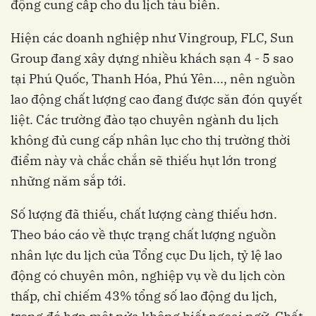
động cung cấp cho du lịch tàu biển.
Hiện các doanh nghiệp như Vingroup, FLC, Sun
Group đang xây dựng nhiều khách sạn 4 - 5 sao
tại Phú Quốc, Thanh Hóa, Phú Yên..., nên nguồn
lao động chất lượng cao đang được săn đón quyết
liệt. Các trường đào tạo chuyên ngành du lịch
không đủ cung cấp nhân lục cho thị trường thời
điểm này và chắc chắn sẽ thiếu hụt lớn trong
những năm sắp tới.
Số lượng đã thiếu, chất lượng càng thiếu hơn.
Theo báo cáo về thực trạng chất lượng nguồn
nhân lực du lịch của Tổng cục Du lịch, tỷ lệ lao
động có chuyên môn, nghiệp vụ về du lịch còn
thấp, chỉ chiếm 43% tổng số lao động du lịch,