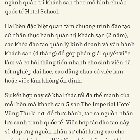
ngành quản trị khách sạn theo mô hình chuẩn
quốc tế Hotel School.
Hai bên đặc biệt quan tâm chương trình đào tạo
cử nhân thực hành quản trị khách sạn (2 năm),
các khóa đào tạo quản lý kinh doanh và vận hành
khách sạn (4 tháng) để góp phần giải quyết việc
làm và cơ hội thăng tiến nhanh cho sinh viên đã
tốt nghiệp đại học, cao đẳng chưa có việc làm
hoặc việc làm không ổn định.
Sự kết hợp này sẽ khai thác tối đa thế mạnh của
mỗi bên mà khách sạn 5 sao The Imperial Hotel
Vũng Tàu là nơi để thực hành, tạo ra nguồn nhân
lực cạnh tranh quốc tế. Việc hợp tác đào tạo này
sẽ đáp ứng nguồn nhân sự chất lượng cao cho