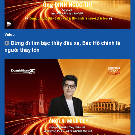
Video
Đừng đi tìm bậc thầy đâu xa, Bác Hồ chính là
người thấy lớn