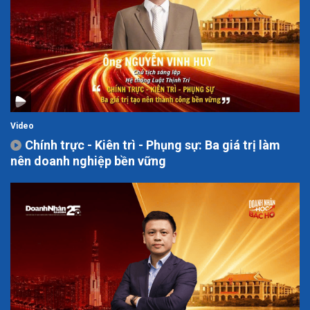
Video
Chính trực - Kiên trì - Phụng sự: Ba giá trị làm
nên doanh nghiệp bền vững