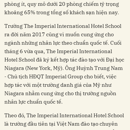
phòng ít, quy mô dưới 20 phòng chiếm tỷ trọng
khoảng 65% trong tổng số khách sạn hiện nay.
Trường The Imperial International Hotel School
ra đời năm 2017 cũng vì muốn cung ứng cho
ngành những nhân lực theo chuẩn quốc tế. Cuối
tháng 6 vừa qua, The Imperial International
Hotel School đã ký kết hợp tác đào tạo với Đại học
Niagara (New York, Mỹ). Ông Huỳnh Trung Nam
- Chủ tịch HĐQT Imperial Group cho biết, việc
hợp tác với một trường danh giá của Mỹ như
Niagara nhằm cung ứng cho thị trường nguồn
nhân lực chuẩn quốc tế.
Theo đó, The Imperial International Hotel School
là trường đầu tiên tại Việt Nam đào tạo chuyên