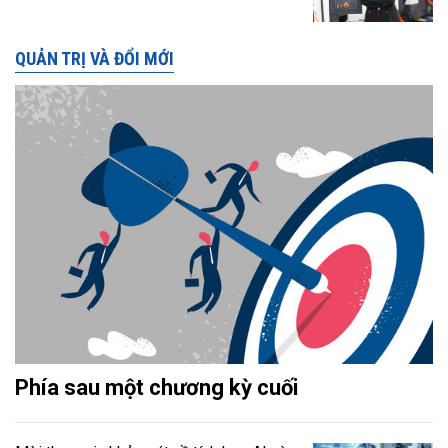
QUẢN TRỊ VÀ ĐỔI MỚI
Phía sau một chương kỳ cuối