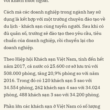
với khách nước ngoài.
Cách mà các doanh nghiệp trong ngành hay sử
dụng là kết hợp với một trường chuyên đào tạo về
du lịch - khách sạn cùng tuyển người. Sau khi có
đủ quân số, trường sẽ đào tạo theo yêu cầu, tiêu
chuẩn của doanh nghiệp, rồi chuyển lại cho
doanh nghiệp.
Theo Hiệp hội Khách sạn Việt Nam, tính đến hết
năm 2017, cả nước có 25.600 cơ sở lưu trú với
508.000 phòng, tăng 20,9% phòng so với năm
2016. Trong đó có 120 khách sạn 5 sao với
34.554 phòng, 262 khách sạn 4 sao với 34.024
phòng, 488 khách sạn 3 sao với 34.200 phòng.
Phần lớn các khách sạn ở Việt Nam có số lượng