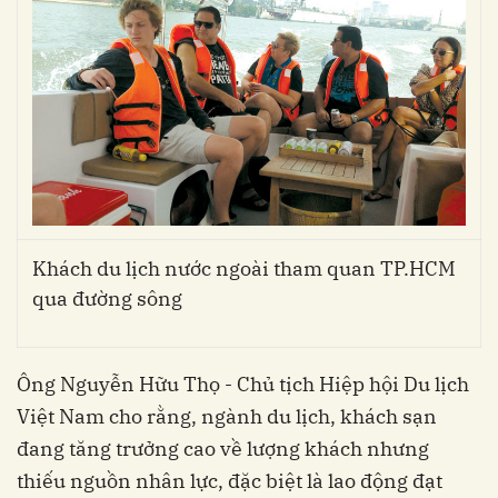
Khách du lịch nước ngoài tham quan TP.HCM
qua đường sông
Ông Nguyễn Hữu Thọ - Chủ tịch Hiệp hội Du lịch
Việt Nam cho rằng, ngành du lịch, khách sạn
đang tăng trưởng cao về lượng khách nhưng
thiếu nguồn nhân lực, đặc biệt là lao động đạt