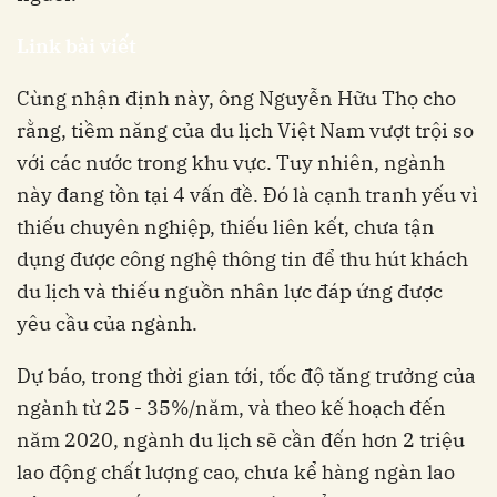
Link bài viết
Cùng nhận định này, ông Nguyễn Hữu Thọ cho
rằng, tiềm năng của du lịch Việt Nam vượt trội so
với các nước trong khu vực. Tuy nhiên, ngành
này đang tồn tại 4 vấn đề. Đó là cạnh tranh yếu vì
thiếu chuyên nghiệp, thiếu liên kết, chưa tận
dụng được công nghệ thông tin để thu hút khách
du lịch và thiếu nguồn nhân lực đáp ứng được
yêu cầu của ngành.
Dự báo, trong thời gian tới, tốc độ tăng trưởng của
ngành từ 25 - 35%/năm, và theo kế hoạch đến
năm 2020, ngành du lịch sẽ cần đến hơn 2 triệu
lao động chất lượng cao, chưa kể hàng ngàn lao