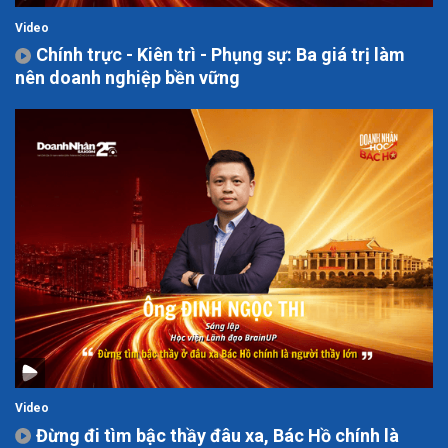
Video
Chính trực - Kiên trì - Phụng sự: Ba giá trị làm
nên doanh nghiệp bền vững
Video
Đừng đi tìm bậc thầy đâu xa, Bác Hồ chính là