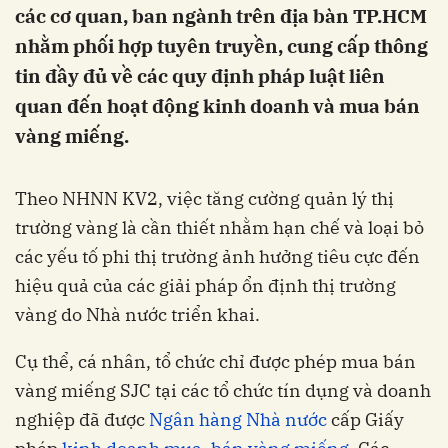
các cơ quan, ban ngành trên địa bàn TP.HCM
nhằm phối hợp tuyên truyền, cung cấp thông
tin đầy đủ về các quy định pháp luật liên
quan đến hoạt động kinh doanh và mua bán
vàng miếng.
Theo NHNN KV2, việc tăng cường quản lý thị
trường vàng là cần thiết nhằm hạn chế và loại bỏ
các yếu tố phi thị trường ảnh hưởng tiêu cực đến
hiệu quả của các giải pháp ổn định thị trường
vàng do Nhà nước triển khai.
Cụ thể, cá nhân, tổ chức chỉ được phép mua bán
vàng miếng SJC tại các tổ chức tín dụng và doanh
nghiệp đã được
Ngân hàng Nhà nước
cấp Giấy