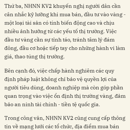
Thứ ba, NHNN KV2 khuyến nghị người dân cần
cân nhắc kỹ lưỡng khi mua bán, đầu tư vào vàng -
một loại tài sản có tính biến động cao và chịu
nhiều ảnh hưởng từ các yếu tố thị trường. Việc
đầu tư vàng cần sự tỉnh táo, tránh tâm lý đám
đông, đầu cơ hoặc tiếp tay cho những hành vi làm
giá, thao túng thị trường.
Bên cạnh đó, việc chấp hành nghiêm các quy
định pháp luật không chỉ bảo vệ quyền lợi của
người tiêu dùng, doanh nghiệp mà còn góp phần
quan trọng vào việc ổn định thị trường vàng, đảm
bảo an ninh tài chính - tiền tệ quốc gia.
Trong công văn, NHNN KV2 cũng cung cấp thông
tin về mạng lưới các tổ chức, địa điểm mua bán