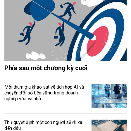
Phía sau một chương kỳ cuối
Mời tham gia khảo sát về tích hợp AI và
chuyển đổi số bền vững trong doanh
nghiệp vừa và nhỏ
Thứ quyết định một con người sẽ đi xa
đến đâu