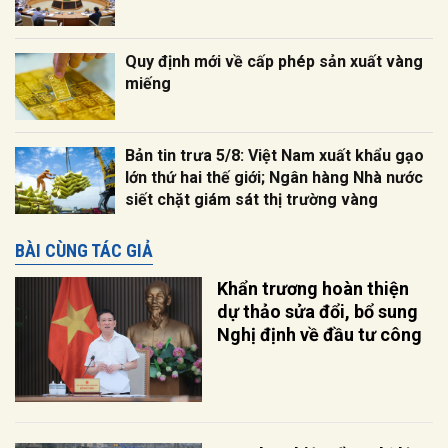
Quy định mới về cấp phép sản xuất vàng
miếng
Bản tin trưa 5/8: Việt Nam xuất khẩu gạo
lớn thứ hai thế giới; Ngân hàng Nhà nước
siết chặt giám sát thị trường vàng
BÀI CÙNG TÁC GIẢ
Khẩn trương hoàn thiện
dự thảo sửa đổi, bổ sung
Nghị định về đầu tư công