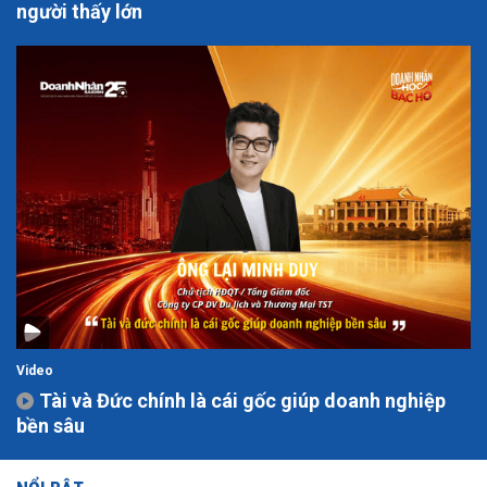
người thấy lớn
Video
Tài và Đức chính là cái gốc giúp doanh nghiệp
bền sâu