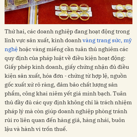
Thứ hai, các doanh nghiệp đang hoạt động trong
lĩnh vực sản xuất, kinh doanh
vàng trang sức, mỹ
nghệ
hoặc vàng miếng cần tuân thủ nghiêm các
quy định của pháp luật về điều kiện hoạt động:
Giấy phép kinh doanh, giấy chứng nhận đủ điều
kiện sản xuất, hóa đơn - chứng từ hợp lệ, nguồn
gốc xuất xứ rõ ràng, đảm bảo chất lượng sản
phẩm, công khai niêm yết giá minh bạch. Tuân
thủ đầy đủ các quy định không chỉ là trách nhiệm
pháp lý mà còn giúp doanh nghiệp phòng tránh
rủi ro liên quan đến hàng giả, hàng nhái, buôn
lậu và hành vi trốn thuế.