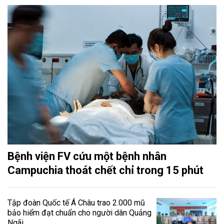
Bệnh viện FV cứu một bệnh nhân
Campuchia thoát chết chỉ trong 15 phút
Tập đoàn Quốc tế Á Châu trao 2.000 mũ
bảo hiểm đạt chuẩn cho người dân Quảng
Ngãi