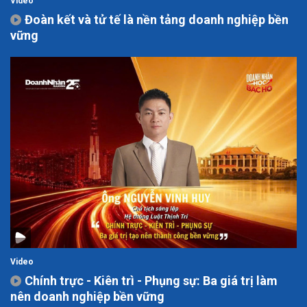
Video
Đoàn kết và tử tế là nền tảng doanh nghiệp bền
vững
Video
Chính trực - Kiên trì - Phụng sự: Ba giá trị làm
nên doanh nghiệp bền vững