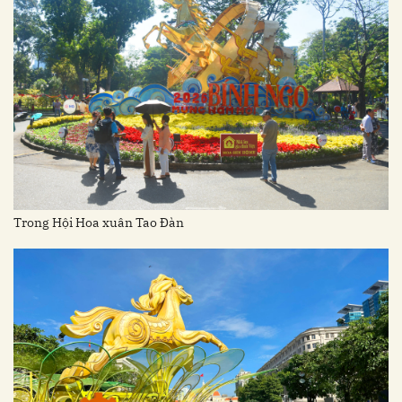
Trong Hội Hoa xuân Tao Đàn