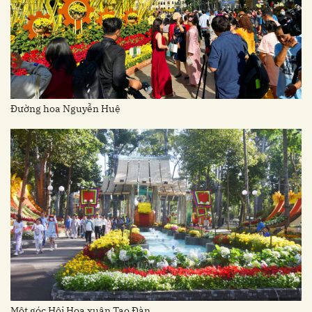
Đường hoa Nguyễn Huệ
Một góc Hội Hoa xuân Tao Đàn