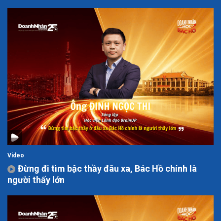
Video
Đừng đi tìm bậc thầy đâu xa, Bác Hồ chính là
người thấy lớn