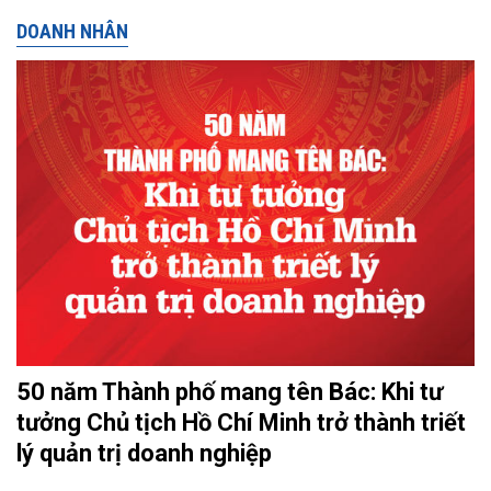
DOANH NHÂN
50 năm Thành phố mang tên Bác: Khi tư
tưởng Chủ tịch Hồ Chí Minh trở thành triết
lý quản trị doanh nghiệp