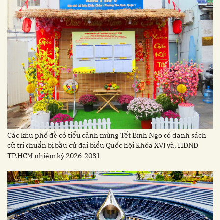
Các khu phố đề có tiểu cảnh mừng Tết Bính Ngọ có danh sách
cử tri chuẩn bị bầu cử đại biểu Quốc hội Khóa XVI và, HĐND
TP.HCM nhiệm kỳ 2026-2031