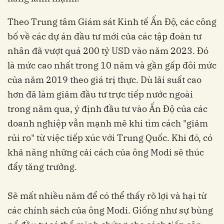
Theo Trung tâm Giám sát Kinh tế Ấn Độ, các công
bố về các dự án đầu tư mới của các tập đoàn tư
nhân đã vượt quá 200 tỷ USD vào năm 2023. Đó
là mức cao nhất trong 10 năm và gần gấp đôi mức
của năm 2019 theo giá trị thực. Dù lãi suất cao
hơn đã làm giảm đầu tư trực tiếp nước ngoài
trong năm qua, ý định đầu tư vào Ấn Độ của các
doanh nghiệp vẫn mạnh mẽ khi tìm cách "giảm
rủi ro" từ việc tiếp xúc với Trung Quốc. Khi đó, có
khả năng những cải cách của ông Modi sẽ thúc
đẩy tăng trưởng.
Sẽ mất nhiều năm để có thể thấy rõ lợi và hại từ
các chính sách của ông Modi. Giống như sự bùng