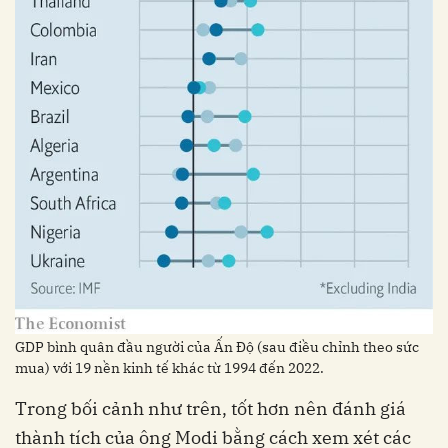
GDP bình quân đầu người của Ấn Độ (sau điều chỉnh theo sức
mua) với 19 nền kinh tế khác từ 1994 đến 2022.
Trong bối cảnh như trên, tốt hơn nên đánh giá
thành tích của ông Modi bằng cách xem xét các