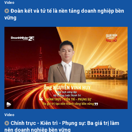
Video
Đoàn kết và tử tế là nền tảng doanh nghiệp bền
vững
Video
Chính trực - Kiên trì - Phụng sự: Ba giá trị làm
nên doanh nghiệp bền vững