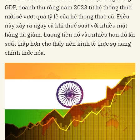
GDP, doanh thu ròng năm 2023 từ hệ thống thuế
mới sẽ vượt quá tỷ lệ của hệ thống thuế cũ. Điều
này xảy ra ngay cả khi thuế suất với nhiều mặt
hàng đã giảm. Lượng tiền đổ vào nhiều hơn dù lãi
suất thấp hơn cho thấy nền kinh tế thực sự đang
chính thức hóa.