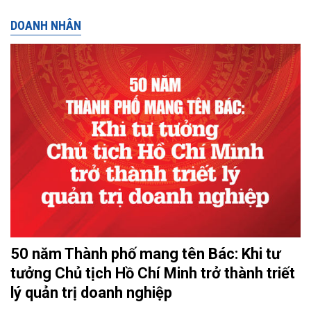
DOANH NHÂN
50 năm Thành phố mang tên Bác: Khi tư
tưởng Chủ tịch Hồ Chí Minh trở thành triết
lý quản trị doanh nghiệp