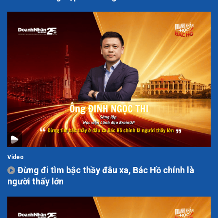
Video
Đừng đi tìm bậc thầy đâu xa, Bác Hồ chính là
người thấy lớn