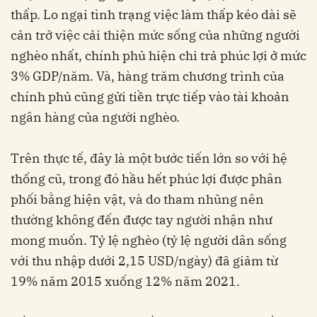
thấp. Lo ngại tình trạng việc làm thấp kéo dài sẽ
cản trở việc cải thiện mức sống của những người
nghèo nhất, chính phủ hiện chi trả phúc lợi ở mức
3% GDP/năm. Và, hàng trăm chương trình của
chính phủ cũng gửi tiền trực tiếp vào tài khoản
ngân hàng của người nghèo.
Trên thực tế, đây là một bước tiến lớn so với hệ
thống cũ, trong đó hầu hết phúc lợi được phân
phối bằng hiện vật, và do tham nhũng nên
thường không đến được tay người nhận như
mong muốn. Tỷ lệ nghèo (tỷ lệ người dân sống
với thu nhập dưới 2,15 USD/ngày) đã giảm từ
19% năm 2015 xuống 12% năm 2021.