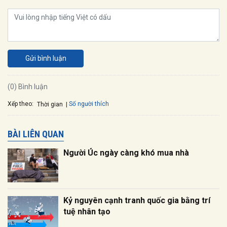
Gửi bình luận
(0) Bình luận
Xếp theo:
Số người thích
Thời gian
BÀI LIÊN QUAN
Người Úc ngày càng khó mua nhà
Kỷ nguyên cạnh tranh quốc gia bằng trí
tuệ nhân tạo