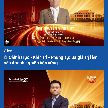
Video
Chính trực - Kiên trì - Phụng sự: Ba giá trị làm
nên doanh nghiệp bền vững