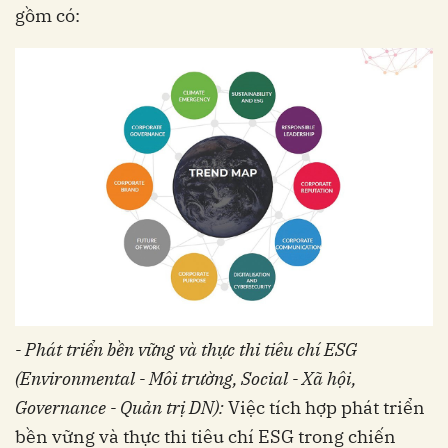
gồm có:
- Phát triển bền vững và thực thi tiêu chí ESG
(Environmental - Môi trường, Social - Xã hội,
Governance - Quản trị DN):
Việc tích hợp phát triển
bền vững và thực thi tiêu chí ESG trong chiến