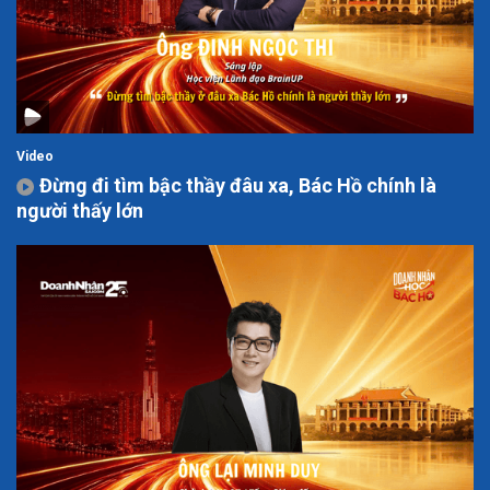
Video
Đừng đi tìm bậc thầy đâu xa, Bác Hồ chính là
người thấy lớn