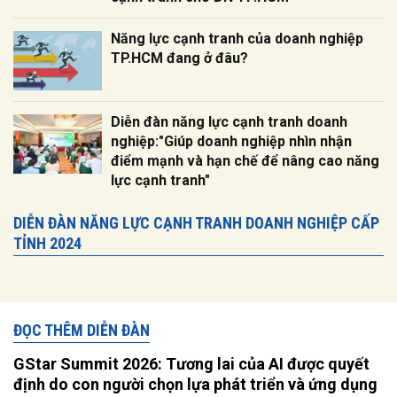
Năng lực cạnh tranh của doanh nghiệp
TP.HCM đang ở đâu?
Diễn đàn năng lực cạnh tranh doanh
nghiệp:"Giúp doanh nghiệp nhìn nhận
điểm mạnh và hạn chế để nâng cao năng
lực cạnh tranh"
DIỄN ĐÀN NĂNG LỰC CẠNH TRANH DOANH NGHIỆP CẤP
TỈNH 2024
ĐỌC THÊM DIỄN ĐÀN
GStar Summit 2026: Tương lai của AI được quyết
định do con người chọn lựa phát triển và ứng dụng