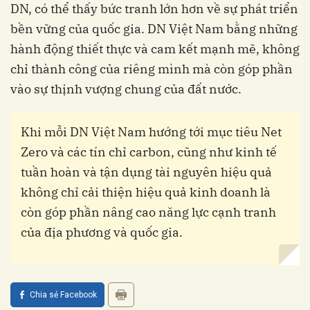
DN, có thể thấy bức tranh lớn hơn về sự phát triển
bền vững của quốc gia. DN Việt Nam bằng những
hành động thiết thực và cam kết mạnh mẽ, không
chỉ thành công của riêng mình mà còn góp phần
vào sự thịnh vượng chung của đất nước.
Khi mỗi DN Việt Nam hướng tới mục tiêu Net
Zero và các tín chỉ carbon, cũng như kinh tế
tuần hoàn và tận dụng tài nguyên hiệu quả
không chỉ cải thiện hiệu quả kinh doanh là
còn góp phần nâng cao năng lực cạnh tranh
của địa phương và quốc gia.
Chia sẻ Facebook