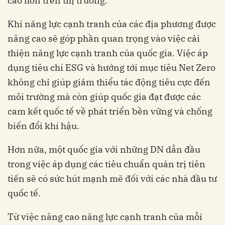
cao hơn trên thị trường.
Khi năng lực cạnh tranh của các địa phương được
nâng cao sẽ góp phần quan trọng vào việc cải
thiện năng lực cạnh tranh của quốc gia. Việc áp
dụng tiêu chí ESG và hướng tới mục tiêu Net Zero
không chỉ giúp giảm thiểu tác động tiêu cực đến
môi trường mà còn giúp quốc gia đạt được các
cam kết quốc tế về phát triển bền vững và chống
biến đổi khí hậu.
Hơn nữa, một quốc gia với những DN dẫn đầu
trong việc áp dụng các tiêu chuẩn quản trị tiên
tiến sẽ có sức hút mạnh mẽ đối với các nhà đầu tư
quốc tế.
Từ việc nâng cao năng lực cạnh tranh của mỗi