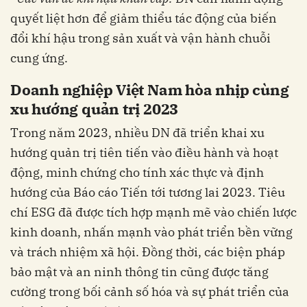
quyết liệt hơn để giảm thiểu tác động của biến
đổi khí hậu trong sản xuất và vận hành chuỗi
cung ứng.
Doanh nghiệp Việt Nam hòa nhịp cùng
xu hướng quản trị 2023
Trong năm 2023, nhiều DN đã triển khai xu
hướng quản trị tiên tiến vào điều hành và hoạt
động, minh chứng cho tính xác thực và định
hướng của Báo cáo Tiến tới tương lai 2023. Tiêu
chí ESG đã được tích hợp mạnh mẽ vào chiến lược
kinh doanh, nhấn mạnh vào phát triển bền vững
và trách nhiệm xã hội. Đồng thời, các biện pháp
bảo mật và an ninh thông tin cũng được tăng
cường trong bối cảnh số hóa và sự phát triển của