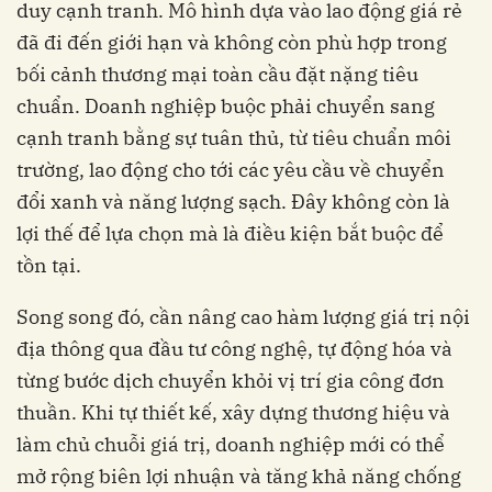
duy cạnh tranh. Mô hình dựa vào lao động giá rẻ
đã đi đến giới hạn và không còn phù hợp trong
bối cảnh thương mại toàn cầu đặt nặng tiêu
chuẩn. Doanh nghiệp buộc phải chuyển sang
cạnh tranh bằng sự tuân thủ, từ tiêu chuẩn môi
trường, lao động cho tới các yêu cầu về chuyển
đổi xanh và năng lượng sạch. Đây không còn là
lợi thế để lựa chọn mà là điều kiện bắt buộc để
tồn tại.
Song song đó, cần nâng cao hàm lượng giá trị nội
địa thông qua đầu tư công nghệ, tự động hóa và
từng bước dịch chuyển khỏi vị trí gia công đơn
thuần. Khi tự thiết kế, xây dựng thương hiệu và
làm chủ chuỗi giá trị, doanh nghiệp mới có thể
mở rộng biên lợi nhuận và tăng khả năng chống