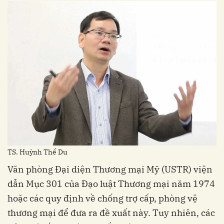
TS. Huỳnh Thế Du
Văn phòng Đại diện Thương mại Mỹ (USTR) viện
dẫn Mục 301 của Đạo luật Thương mại năm 1974
hoặc các quy định về chống trợ cấp, phòng vệ
thương mại để đưa ra đề xuất này. Tuy nhiên, các