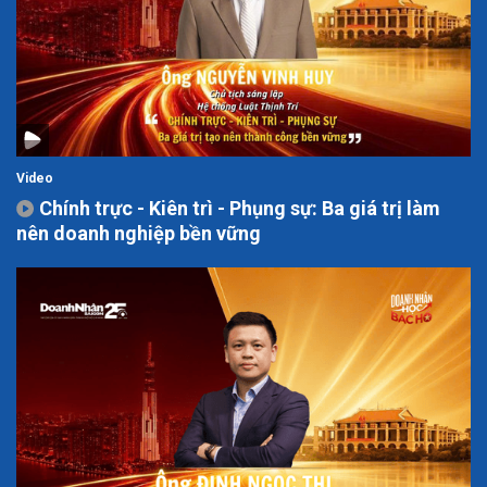
Video
Chính trực - Kiên trì - Phụng sự: Ba giá trị làm
nên doanh nghiệp bền vững