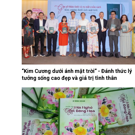
“Kim Cương dưới ánh mặt trời” - Đánh thức lý
tưởng sống cao đẹp và giá trị tình thân