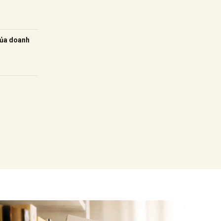
của doanh