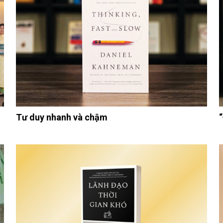
Tư duy nhanh và chậm