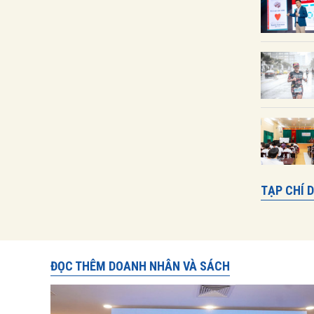
TẠP CHÍ 
ĐỌC THÊM DOANH NHÂN VÀ SÁCH