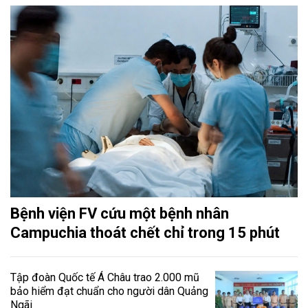
Bệnh viện FV cứu một bệnh nhân
Campuchia thoát chết chỉ trong 15 phút
Tập đoàn Quốc tế Á Châu trao 2.000 mũ
bảo hiểm đạt chuẩn cho người dân Quảng
Ngãi