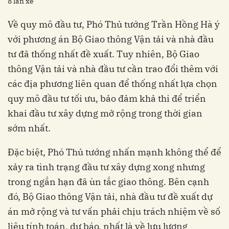
8 làn xe
Về quy mô đầu tư, Phó Thủ tướng Trần Hồng Hà ý
với phương án Bộ Giao thông Vận tải và nhà đầu
tư đã thống nhất đề xuất. Tuy nhiên, Bộ Giao
thông Vận tải và nhà đầu tư cần trao đổi thêm với
các địa phương liên quan để thống nhất lựa chọn
quy mô đầu tư tối ưu, bảo đảm khả thi để triển
khai đầu tư xây dựng mở rộng trong thời gian
sớm nhất.
Đặc biệt, Phó Thủ tướng nhấn mạnh không thể để
xảy ra tình trạng đầu tư xây dựng xong nhưng
trong ngắn hạn đã ùn tắc giao thông. Bên cạnh
đó, Bộ Giao thông Vận tải, nhà đầu tư đề xuất dự
án mở rộng và tư vấn phải chịu trách nhiệm về số
liệu tính toán, dự báo, nhất là về lưu lượng