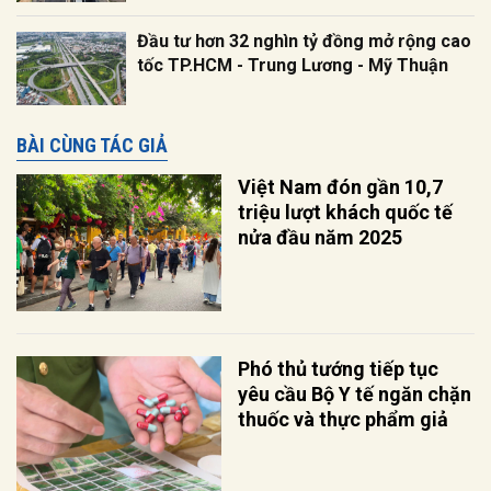
Đầu tư hơn 32 nghìn tỷ đồng mở rộng cao
tốc TP.HCM - Trung Lương - Mỹ Thuận
BÀI CÙNG TÁC GIẢ
Việt Nam đón gần 10,7
triệu lượt khách quốc tế
nửa đầu năm 2025
Phó thủ tướng tiếp tục
yêu cầu Bộ Y tế ngăn chặn
thuốc và thực phẩm giả