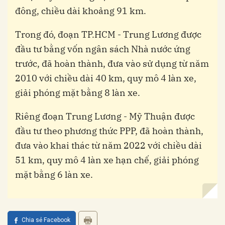
đông, chiều dài khoảng 91 km.
Trong đó, đoạn TP.HCM - Trung Lương được
đầu tư bằng vốn ngân sách Nhà nước ứng
trước, đã hoàn thành, đưa vào sử dụng từ năm
2010 với chiều dài 40 km, quy mô 4 làn xe,
giải phóng mặt bằng 8 làn xe.
Riêng đoạn Trung Lương - Mỹ Thuận được
đầu tư theo phương thức PPP, đã hoàn thành,
đưa vào khai thác từ năm 2022 với chiều dài
51 km, quy mô 4 làn xe hạn chế, giải phóng
mặt bằng 6 làn xe.
Chia sẻ Facebook