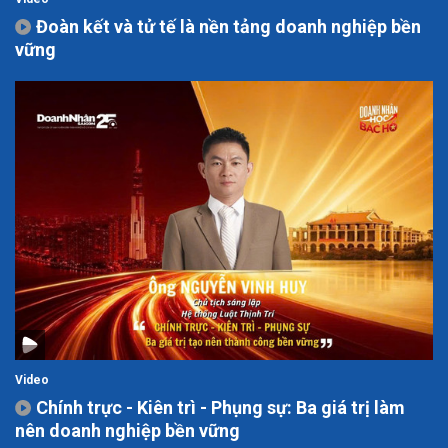
Đoàn kết và tử tế là nền tảng doanh nghiệp bền
vững
Video
Chính trực - Kiên trì - Phụng sự: Ba giá trị làm
nên doanh nghiệp bền vững