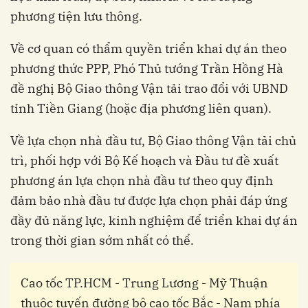
phương tiện lưu thông.
Về cơ quan có thẩm quyền triển khai dự án theo
phương thức PPP, Phó Thủ tướng Trần Hồng Hà
đề nghị Bộ Giao thông Vận tải trao đổi với UBND
tỉnh Tiền Giang (hoặc địa phương liên quan).
Về lựa chọn nhà đầu tư, Bộ Giao thông Vận tải chủ
trì, phối hợp với Bộ Kế hoạch và Đầu tư đề xuất
phương án lựa chọn nhà đầu tư theo quy định
đảm bảo nhà đầu tư được lựa chọn phải đáp ứng
đầy đủ năng lực, kinh nghiệm để triển khai dự án
trong thời gian sớm nhất có thể.
Cao tốc TP.HCM - Trung Lương - Mỹ Thuận
thuộc tuyến đường bộ cao tốc Bắc - Nam phía