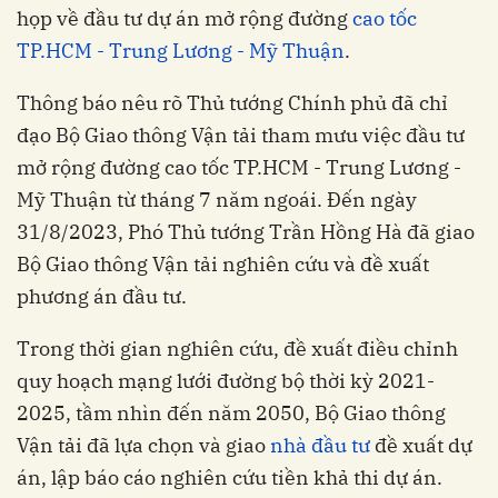
họp về đầu tư dự án mở rộng đường
cao tốc
TP.HCM - Trung Lương - Mỹ Thuận
.
Thông báo nêu rõ Thủ tướng Chính phủ đã chỉ
đạo Bộ Giao thông Vận tải tham mưu việc đầu tư
mở rộng đường cao tốc TP.HCM - Trung Lương -
Mỹ Thuận từ tháng 7 năm ngoái. Đến ngày
31/8/2023, Phó Thủ tướng Trần Hồng Hà đã giao
Bộ Giao thông Vận tải nghiên cứu và đề xuất
phương án đầu tư.
Trong thời gian nghiên cứu, đề xuất điều chỉnh
quy hoạch mạng lưới đường bộ thời kỳ 2021-
2025, tầm nhìn đến năm 2050, Bộ Giao thông
Vận tải đã lựa chọn và giao
nhà đầu tư
đề xuất dự
án, lập báo cáo nghiên cứu tiền khả thi dự án.