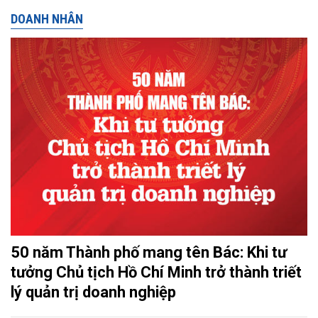
DOANH NHÂN
50 năm Thành phố mang tên Bác: Khi tư
tưởng Chủ tịch Hồ Chí Minh trở thành triết
lý quản trị doanh nghiệp