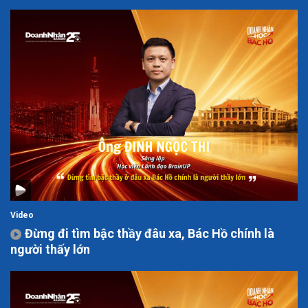
Video
Đừng đi tìm bậc thầy đâu xa, Bác Hồ chính là
người thấy lớn