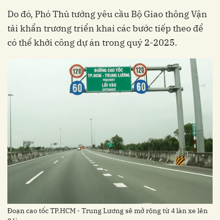
Do đó, Phó Thủ tướng yêu cầu Bộ Giao thông Vận
tải khẩn trương triển khai các bước tiếp theo để
có thể khởi công dự án trong quý 2-2025.
Đoạn cao tốc TP.HCM - Trung Lương sẽ mở rộng từ 4 làn xe lên