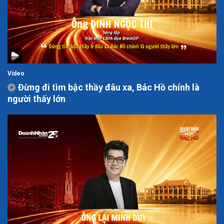
Video
Đừng đi tìm bậc thầy đâu xa, Bác Hồ chính là
người thấy lớn