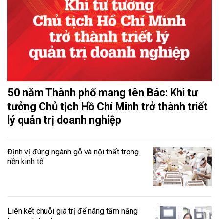
50 năm Thành phố mang tên Bác: Khi tư
tưởng Chủ tịch Hồ Chí Minh trở thành triết
lý quản trị doanh nghiệp
Định vị đúng ngành gỗ và nội thất trong
nền kinh tế
Liên kết chuỗi giá trị để nâng tầm năng