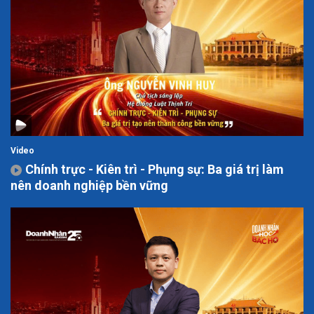
Video
Chính trực - Kiên trì - Phụng sự: Ba giá trị làm
nên doanh nghiệp bền vững