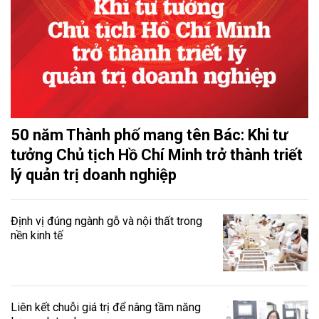
50 năm Thành phố mang tên Bác: Khi tư
tưởng Chủ tịch Hồ Chí Minh trở thành triết
lý quản trị doanh nghiệp
Định vị đúng ngành gỗ và nội thất trong
nền kinh tế
Liên kết chuỗi giá trị để nâng tầm năng