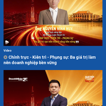
Video
Chính trực - Kiên trì - Phụng sự: Ba giá trị làm
nên doanh nghiệp bền vững