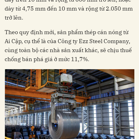
dày từ 4,75 mm đến 10 mm và rộng từ 2.050 mm
trở lên.
Theo quy định mới, sản phẩm thép cán nóng từ
Ai Cập, cụ thể là của Công ty Ezz Steel Company,
cùng toàn bộ các nhà sản xuất khác, sẽ chịu thuế
chống bán phá giá ở mức 11,7%.