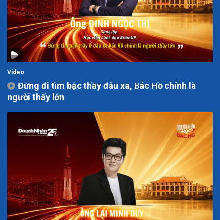
Video
Đừng đi tìm bậc thầy đâu xa, Bác Hồ chính là
người thấy lớn