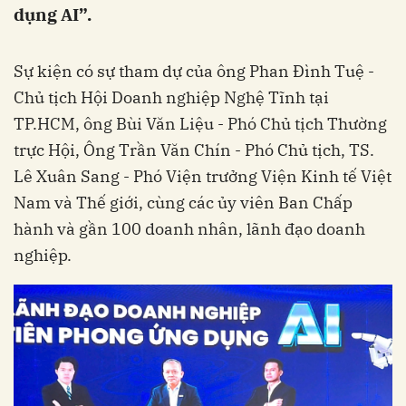
dụng AI”.
Sự kiện có sự tham dự của ông Phan Đình Tuệ -
Chủ tịch Hội Doanh nghiệp Nghệ Tĩnh tại
TP.HCM, ông Bùi Văn Liệu - Phó Chủ tịch Thường
trực Hội, Ông Trần Văn Chín - Phó Chủ tịch, TS.
Lê Xuân Sang - Phó Viện trưởng Viện Kinh tế Việt
Nam và Thế giới, cùng các ủy viên Ban Chấp
hành và gần 100 doanh nhân, lãnh đạo doanh
nghiệp.