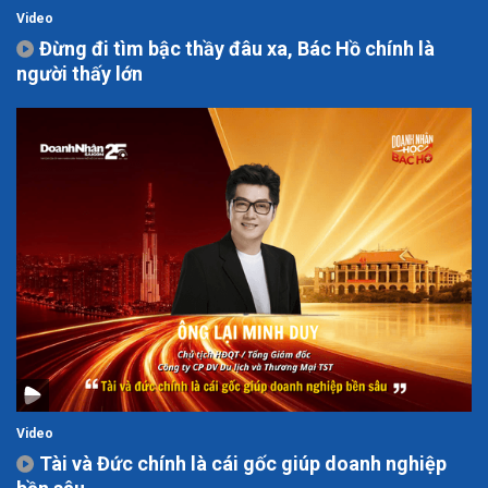
Video
Đừng đi tìm bậc thầy đâu xa, Bác Hồ chính là
người thấy lớn
Video
Tài và Đức chính là cái gốc giúp doanh nghiệp