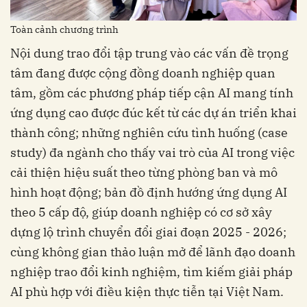
Toàn cảnh chương trình
Nội dung trao đổi tập trung vào các vấn đề trọng
tâm đang được cộng đồng doanh nghiệp quan
tâm, gồm các phương pháp tiếp cận AI mang tính
ứng dụng cao được đúc kết từ các dự án triển khai
thành công; những nghiên cứu tình huống (case
study) đa ngành cho thấy vai trò của AI trong việc
cải thiện hiệu suất theo từng phòng ban và mô
hình hoạt động; bản đồ định hướng ứng dụng AI
theo 5 cấp độ, giúp doanh nghiệp có cơ sở xây
dựng lộ trình chuyển đổi giai đoạn 2025 - 2026;
cùng không gian thảo luận mở để lãnh đạo doanh
nghiệp trao đổi kinh nghiệm, tìm kiếm giải pháp
AI phù hợp với điều kiện thực tiễn tại Việt Nam.