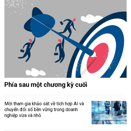
Phía sau một chương kỳ cuối
Mời tham gia khảo sát về tích hợp AI và
chuyển đổi số bền vững trong doanh
nghiệp vừa và nhỏ