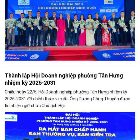
Thành lập Hội Doanh nghiệp phường Tân Hưng
nhiệm kỳ 2026-2031
Chiều ngày 22/5, Hội Doanh nghiệp phường Tân Hưng nhiệm kỳ
2026-2031 đã chính thức ra mắt. Ông Dương Công Thuyên được
tín nhiệm giữ chức Chủ tịch Hội.