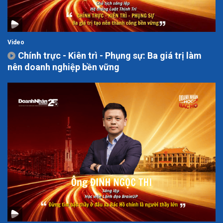
Video
Chính trực - Kiên trì - Phụng sự: Ba giá trị làm
nên doanh nghiệp bền vững