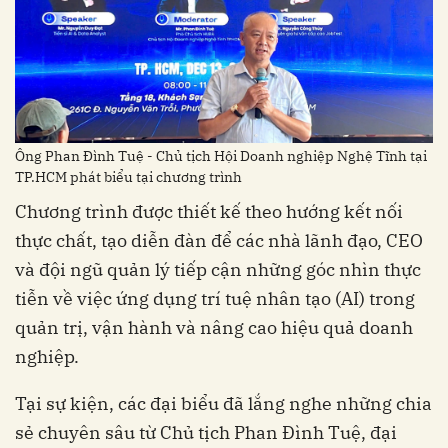
Ông Phan Đình Tuệ - Chủ tịch Hội Doanh nghiệp Nghệ Tĩnh tại
TP.HCM phát biểu tại chương trình
Chương trình được thiết kế theo hướng kết nối
thực chất, tạo diễn đàn để các nhà lãnh đạo, CEO
và đội ngũ quản lý tiếp cận những góc nhìn thực
tiễn về việc ứng dụng trí tuệ nhân tạo (AI) trong
quản trị, vận hành và nâng cao hiệu quả doanh
nghiệp.
Tại sự kiện, các đại biểu đã lắng nghe những chia
sẻ chuyên sâu từ Chủ tịch Phan Đình Tuệ, đại