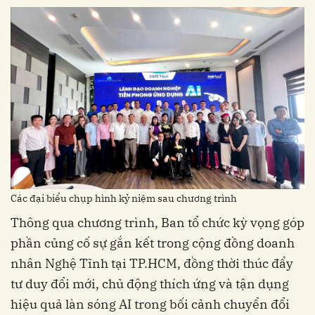
Các đại biểu chụp hình kỷ niệm sau chương trình
Thông qua chương trình, Ban tổ chức kỳ vọng góp
phần củng cố sự gắn kết trong cộng đồng doanh
nhân Nghệ Tĩnh tại TP.HCM, đồng thời thúc đẩy
tư duy đổi mới, chủ động thích ứng và tận dụng
hiệu quả làn sóng AI trong bối cảnh chuyển đổi