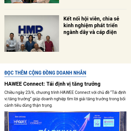
Kết nối hội viên, chia sẻ
kinh nghiệm phát triển
ngành dây và cáp điện
ĐỌC THÊM CỘNG ĐỒNG DOANH NHÂN
HAWEE Connect: Tái định vị tăng trưởng
Chiều ngày 23/6, chương trình HAWEE Connect với chủ đề “Tái định
vị tăng trưởng” giúp doanh nghiệp tìm lời giải tăng trưởng trong bối
cảnh tiêu dùng thận trọng.