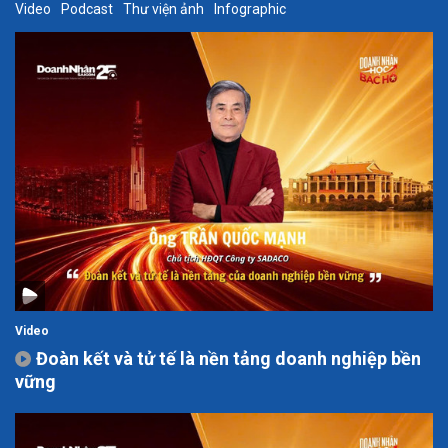
Video
Podcast
Thư viện ảnh
Infographic
Video
Đoàn kết và tử tế là nền tảng doanh nghiệp bền
vững