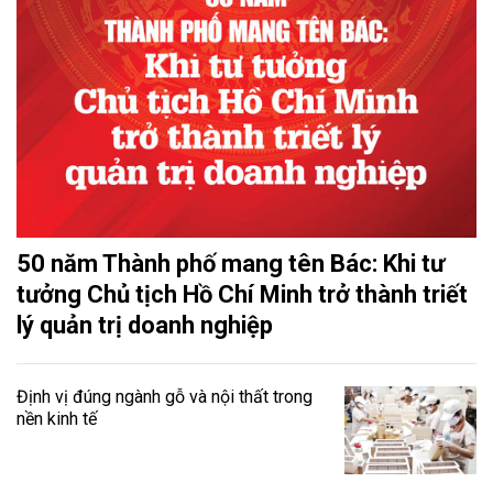
50 năm Thành phố mang tên Bác: Khi tư
tưởng Chủ tịch Hồ Chí Minh trở thành triết
lý quản trị doanh nghiệp
Định vị đúng ngành gỗ và nội thất trong
nền kinh tế