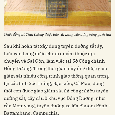
Chiếc đồng hồ Thái Dương được Bác vật Lang xây dựng bằng gạch tàu
Sau khi hoàn tất xây dựng tuyến đường sắt ấy,
Lưu Văn Lang được chính quyền thuộc địa
chuyển về Sài Gòn, làm việc tại Sở Công chánh
Đông Dương. Trong thời gian này ông được giao
giám sát nhiều công trình giao thông quan trọng
tại các tỉnh Sóc Trăng, Bạc Liêu, Cà Mau, đồng
thời còn được giao giám sát thi công nhiều tuyến
đường sắt, cây cầu ở khu vực Đông Dương, như
cầu Monivong, tuyến đường xe lửa Phnôm Pênh -
Battambang, Campuchia.