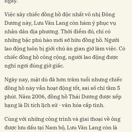
ngày.
Việc xây chiếc đồng hồ độc nhất vô nhị Đông
Dương này, Lưu Văn Lang còn hàm ý phục vụ
nhân dân địa phương. Thời điểm đó, chỉ có
những bậc phú hào mới sở hữu đồng hồ. Người
lao động luôn bị giới chủ ăn gian giờ làm việc. Có
chiếc đồng hồ công cộng, người lao động được
nghỉ ngơi đúng giờ giấc.
Ngày nay, mặt dù đã hơn trăm tuổi nhưng chiếc
đồng hồ này vẫn hoạt động tốt, sai số chỉ tầm 5
phút. Năm 2006, đồng hồ Thái Dương được xếp
hạng là Di tích lịch sử - văn hóa cấp tỉnh.
Cùng với những công trình và giai thoại về ông
được lưu dấu tại Nam bộ, Lưu Văn Lang còn là