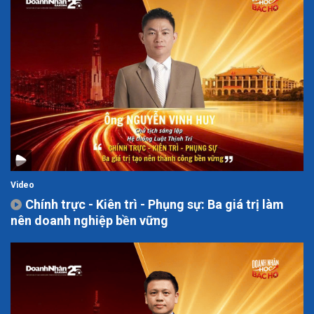
Video
Chính trực - Kiên trì - Phụng sự: Ba giá trị làm
nên doanh nghiệp bền vững