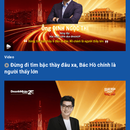
Video
Đừng đi tìm bậc thầy đâu xa, Bác Hồ chính là
người thấy lớn