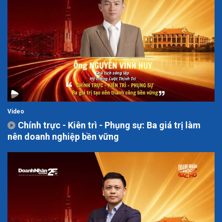
Video
Chính trực - Kiên trì - Phụng sự: Ba giá trị làm
nên doanh nghiệp bền vững