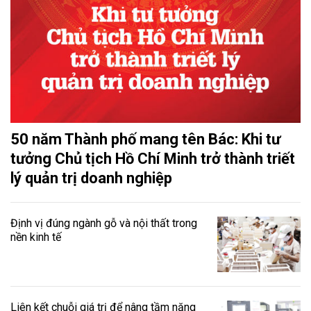
50 năm Thành phố mang tên Bác: Khi tư
tưởng Chủ tịch Hồ Chí Minh trở thành triết
lý quản trị doanh nghiệp
Định vị đúng ngành gỗ và nội thất trong
nền kinh tế
Liên kết chuỗi giá trị để nâng tầm năng