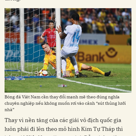
Bóng đá Việt Nam cần thay đổi mạnh mẽ theo đúng nghĩa
chuyên nghiệp nếu không muốn rơi vào cảnh “sút thủng lưới
nhà”
Thay vì nền tảng của các giải vô địch quốc gia
luôn phải đi lên theo mô hình Kim Tự Tháp thì