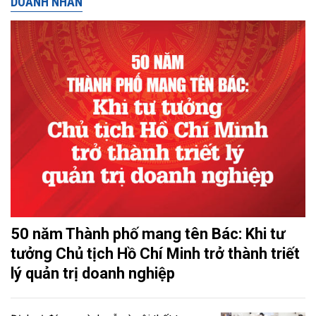
DOANH NHÂN
50 năm Thành phố mang tên Bác: Khi tư
tưởng Chủ tịch Hồ Chí Minh trở thành triết
lý quản trị doanh nghiệp