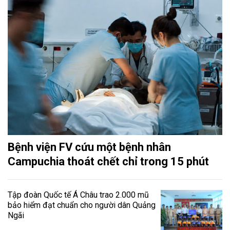
Bệnh viện FV cứu một bệnh nhân
Campuchia thoát chết chỉ trong 15 phút
Tập đoàn Quốc tế Á Châu trao 2.000 mũ
bảo hiểm đạt chuẩn cho người dân Quảng
Ngãi