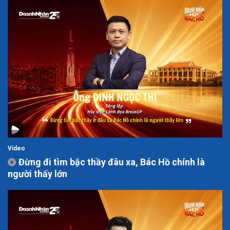
Video
Đừng đi tìm bậc thầy đâu xa, Bác Hồ chính là
người thấy lớn