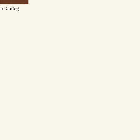
uân Cường