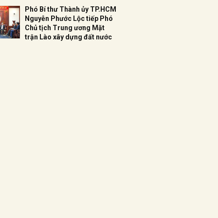
Phó Bí thư Thành ủy TP.HCM
Nguyễn Phước Lộc tiếp Phó
Chủ tịch Trung ương Mặt
trận Lào xây dựng đất nước