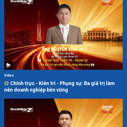
Video
Chính trực - Kiên trì - Phụng sự: Ba giá trị làm
nên doanh nghiệp bền vững