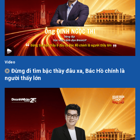
Video
Đừng đi tìm bậc thầy đâu xa, Bác Hồ chính là
người thấy lớn