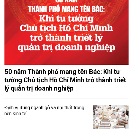
50 năm Thành phố mang tên Bác: Khi tư
tưởng Chủ tịch Hồ Chí Minh trở thành triết
lý quản trị doanh nghiệp
Định vị đúng ngành gỗ và nội thất trong
nền kinh tế