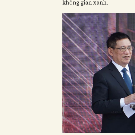
không gian xanh.