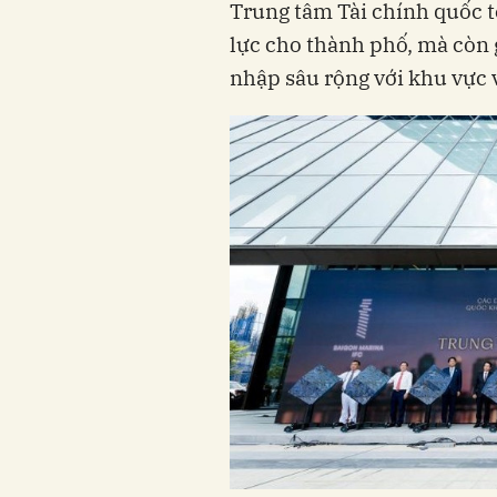
Trung tâm Tài chính quốc t
lực cho thành phố, mà còn 
nhập sâu rộng với khu vực v