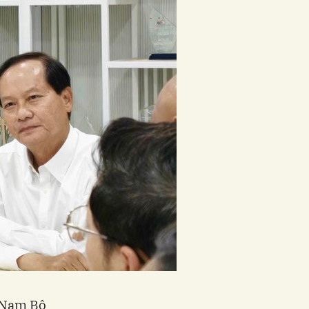
g Nam Bộ