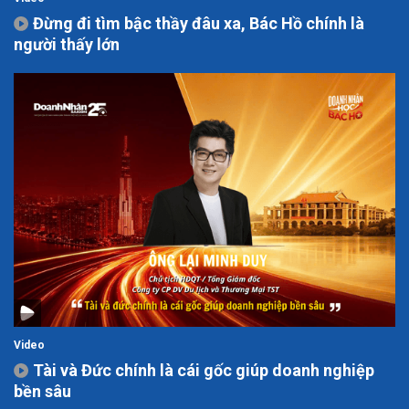
Đừng đi tìm bậc thầy đâu xa, Bác Hồ chính là
người thấy lớn
Video
Tài và Đức chính là cái gốc giúp doanh nghiệp
bền sâu