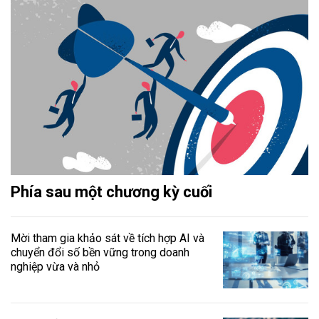
Phía sau một chương kỳ cuối
Mời tham gia khảo sát về tích hợp AI và
chuyển đổi số bền vững trong doanh
nghiệp vừa và nhỏ