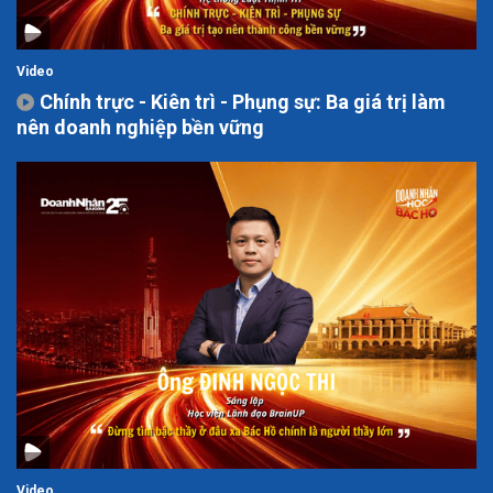
Video
Chính trực - Kiên trì - Phụng sự: Ba giá trị làm
nên doanh nghiệp bền vững
Video