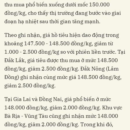
thu mua phổ biến xuống dưới mốc 150.000
đồng/kg, cho thấy thị trường đang bước vào giai
đoạn hạ nhiệt sau thời gian tăng mạnh.
Theo ghi nhận, giá hồ tiêu hiện dao động trong
khoảng 147.500 - 148.500 đồng/kg, giảm từ
1.000 - 2.500 đồng/kg so với phiên liền trước. Tại
Đắk Lắk, giá tiêu được thu mua ở mức 148.500
đồng/kg, giảm 2.500 đồng/kg. Đắk Nông (Lâm
Đồng) ghi nhận cùng mức giá 148.500 đồng/kg,
giảm 2.500 đồng/kg.
Tại Gia Lai và Đồng Nai, giá phổ biến ở mức
148.000 đồng/kg, giảm 2.000 đồng/kg. Khu vực
Bà Rịa - Vũng Tàu cũng ghi nhận mức 148.000
đồng/kg, giảm 2.000 đồng/kg. Trong khi đó,