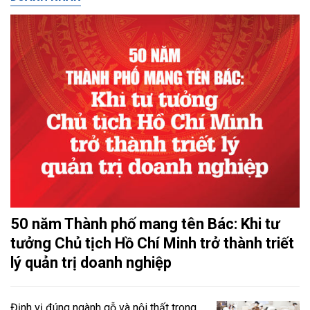
50 năm Thành phố mang tên Bác: Khi tư
tưởng Chủ tịch Hồ Chí Minh trở thành triết
lý quản trị doanh nghiệp
Định vị đúng ngành gỗ và nội thất trong