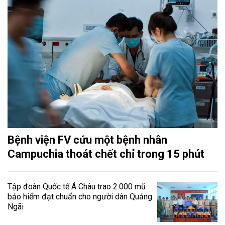
Bệnh viện FV cứu một bệnh nhân
Campuchia thoát chết chỉ trong 15 phút
Tập đoàn Quốc tế Á Châu trao 2.000 mũ
bảo hiểm đạt chuẩn cho người dân Quảng
Ngãi