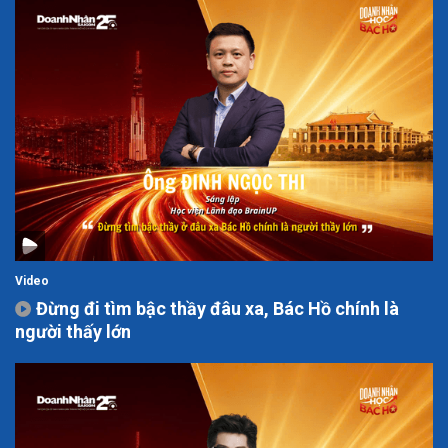
Video
Đừng đi tìm bậc thầy đâu xa, Bác Hồ chính là
người thấy lớn