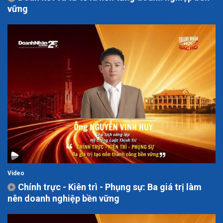
vững
Video
Chính trực - Kiên trì - Phụng sự: Ba giá trị làm
nên doanh nghiệp bền vững