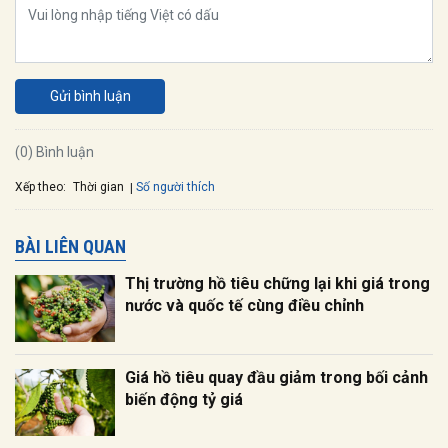
Gửi bình luận
(0) Bình luận
Xếp theo:
Số người thích
Thời gian
BÀI LIÊN QUAN
Thị trường hồ tiêu chững lại khi giá trong
nước và quốc tế cùng điều chỉnh
Giá hồ tiêu quay đầu giảm trong bối cảnh
biến động tỷ giá