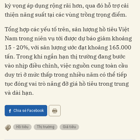
kỳ vọng áp dụng rộng rãi hơn, qua đó hỗ trợ cải
thiện năng suất tại các vùng trồng trọng điểm.
Tổng hợp các yếu tố trên, sản lượng hồ tiêu Việt
Nam trong niên vụ tới được dự báo giảm khoảng
15 - 20%, với sản lượng ước đạt khoảng 165.000
tấn. Trong khi ngắn hạn thị trường đang bước
vào nhịp điều chỉnh, việc nguồn cung toàn cầu
duy trì ở mức thấp trong nhiều năm có thể tiếp
tục đóng vai trò nâng đỡ giá hồ tiêu trong trung
và dài hạn.
Chia sẻ Facebook
Hồ tiêu
Thị trường
Giá tiêu