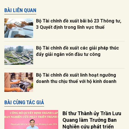
BÀI LIÊN QUAN
Bộ Tài chính đề xuất bãi bỏ 23 Thông tư,
3 Quyết định trong lĩnh vực thuế
Bộ Tài chính đề xuất các giải pháp thúc
đẩy giải ngân vốn đầu tư công
Bộ Tài chính đề xuất linh hoạt ngưỡng
doanh thu chịu thuế với hộ kinh doanh
BÀI CÙNG TÁC GIẢ
Bí thư Thành ủy Trần Lưu
Quang làm Trưởng Ban
Nghiên cứu phát triển