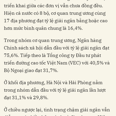
triển khai giữa các đơn vị vẫn chưa đồng đều.
Hiện cả nước có 8 bộ, cơ quan trung ương cùng
17 địa phương đạt tỷ lệ giải ngân bằng hoặc cao
hơn mức bình quân chung là 16,4%.
Trong nhóm cơ quan trung ương, Ngân hàng
Chính sách xã hội dẫn đầu với tỷ lệ giải ngân đạt
75,6%. Tiếp theo là Tổng công ty Đầu tư phát
triển đường cao tốc Việt Nam (VEC) với 40,5% và
Bộ Ngoại giao đạt 31,7%.
Ở khối địa phương, Hà Nội và Hải Phòng nằm
trong nhóm dẫn đầu với tỷ lệ giải ngân lần lượt
đạt 31,1% và 29,8%.
Ở chiều ngược lại, tình trạng chậm giải ngân vẫn