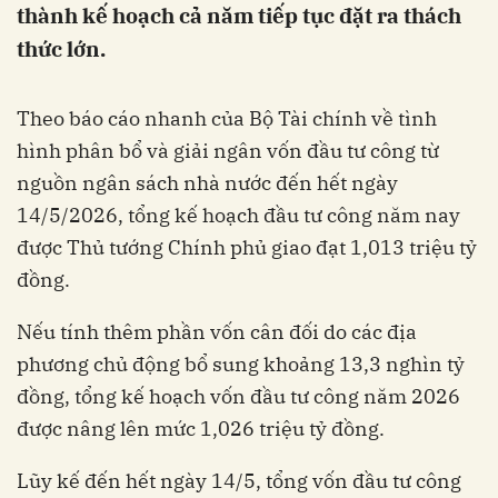
thành kế hoạch cả năm tiếp tục đặt ra thách
thức lớn.
Theo báo cáo nhanh của Bộ Tài chính về tình
hình phân bổ và giải ngân vốn đầu tư công từ
nguồn ngân sách nhà nước đến hết ngày
14/5/2026, tổng kế hoạch đầu tư công năm nay
được Thủ tướng Chính phủ giao đạt 1,013 triệu tỷ
đồng.
Nếu tính thêm phần vốn cân đối do các địa
phương chủ động bổ sung khoảng 13,3 nghìn tỷ
đồng, tổng kế hoạch vốn đầu tư công năm 2026
được nâng lên mức 1,026 triệu tỷ đồng.
Lũy kế đến hết ngày 14/5, tổng vốn đầu tư công