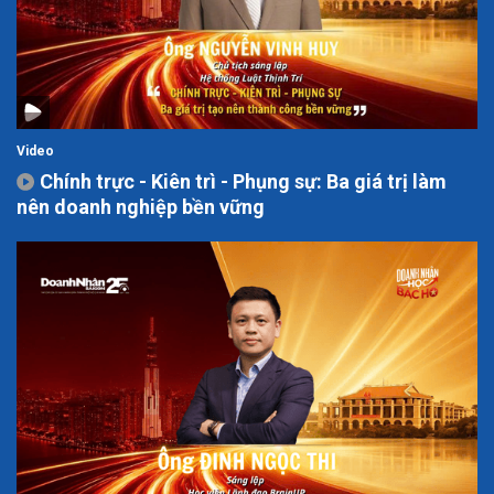
Video
Chính trực - Kiên trì - Phụng sự: Ba giá trị làm
nên doanh nghiệp bền vững