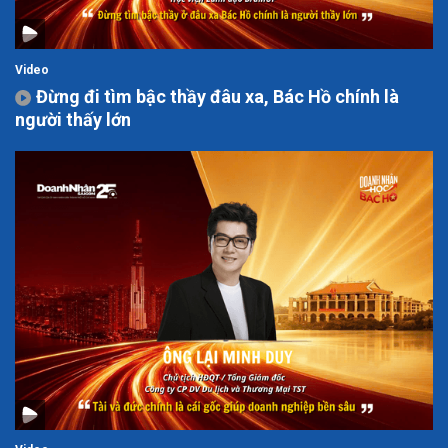
Video
Đừng đi tìm bậc thầy đâu xa, Bác Hồ chính là
người thấy lớn