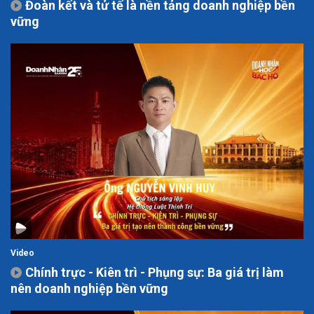
Đoàn kết và tử tế là nền tảng doanh nghiệp bền
vững
Video
Chính trực - Kiên trì - Phụng sự: Ba giá trị làm
nên doanh nghiệp bền vững