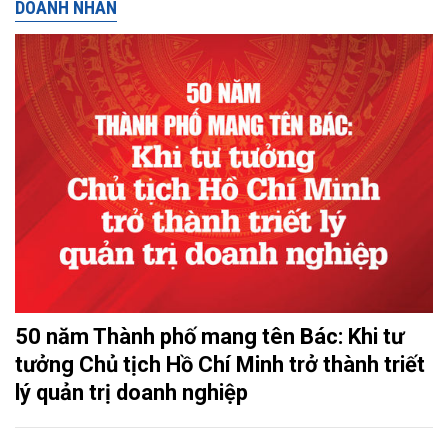
DOANH NHÂN
50 năm Thành phố mang tên Bác: Khi tư
tưởng Chủ tịch Hồ Chí Minh trở thành triết
lý quản trị doanh nghiệp