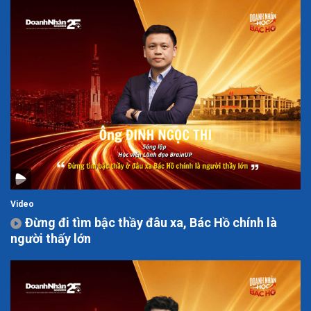
Video
Đừng đi tìm bậc thầy đâu xa, Bác Hồ chính là
người thấy lớn