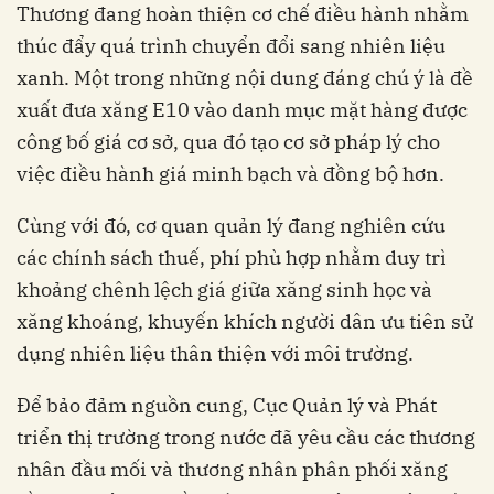
Thương đang hoàn thiện cơ chế điều hành nhằm
thúc đẩy quá trình chuyển đổi sang nhiên liệu
xanh. Một trong những nội dung đáng chú ý là đề
xuất đưa xăng E10 vào danh mục mặt hàng được
công bố giá cơ sở, qua đó tạo cơ sở pháp lý cho
việc điều hành giá minh bạch và đồng bộ hơn.
Cùng với đó, cơ quan quản lý đang nghiên cứu
các chính sách thuế, phí phù hợp nhằm duy trì
khoảng chênh lệch giá giữa xăng sinh học và
xăng khoáng, khuyến khích người dân ưu tiên sử
dụng nhiên liệu thân thiện với môi trường.
Để bảo đảm nguồn cung, Cục Quản lý và Phát
triển thị trường trong nước đã yêu cầu các thương
nhân đầu mối và thương nhân phân phối xăng