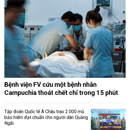
Bệnh viện FV cứu một bệnh nhân
Campuchia thoát chết chỉ trong 15 phút
Tập đoàn Quốc tế Á Châu trao 2.000 mũ
bảo hiểm đạt chuẩn cho người dân Quảng
Ngãi