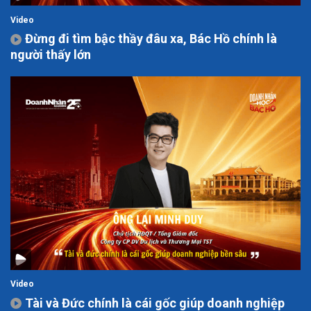
Video
Đừng đi tìm bậc thầy đâu xa, Bác Hồ chính là
người thấy lớn
Video
Tài và Đức chính là cái gốc giúp doanh nghiệp