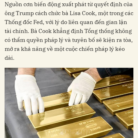
Nguồn cơn biến động xuất phát từ quyết định của
ông Trump cách chức bà Lisa Cook, một trong các
Thống đốc Fed, với lý do liên quan đến gian lận
tài chính. Bà Cook khẳng định Tổng thống không
có thẩm quyền pháp lý và tuyên bố sẽ kiện ra tòa,
mở ra khả năng về một cuộc chiến pháp lý kéo
dài.