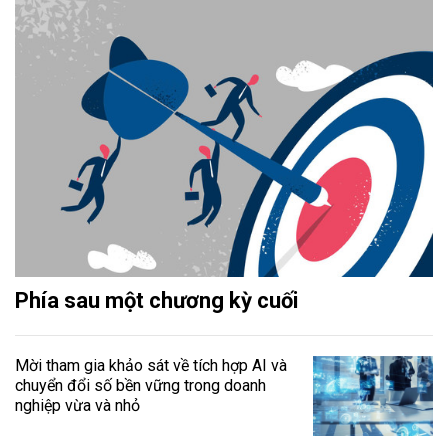
Phía sau một chương kỳ cuối
Mời tham gia khảo sát về tích hợp AI và
chuyển đổi số bền vững trong doanh
nghiệp vừa và nhỏ