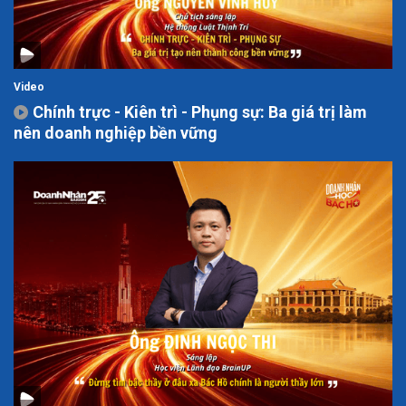
Video
Chính trực - Kiên trì - Phụng sự: Ba giá trị làm
nên doanh nghiệp bền vững