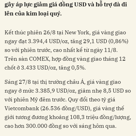
gây áp lực giảm giá đồng USD và hỗ trợ đà đi
lên của kim loại quý.
Kết thúc phiên 26/8 tại New York, giá vàng giao
ngay đạt 3.394,4 USD/oz, tăng 29,1 USD (0,86%)
so với phiên trước, cao nhất kể từ ngày 11/8.
Trên sàn COMEX, hợp đồng vàng giao tháng 12
chốt ở 3.433 USD/oz, tăng 0,5%.
Sáng 27/8 tại thị trường châu Á, giá vàng giao
ngay ở mức 3.385,9 USD/oz, giảm nhẹ 8,5 USD so
với phiên Mỹ đêm trước. Quy đổi theo tỷ giá
Vietcombank (26.536 đồng/USD), giá vàng thế
giới tương đương khoảng 108,3 triệu đồng/lượng,
cao hơn 300.000 đồng so với sáng hôm qua.