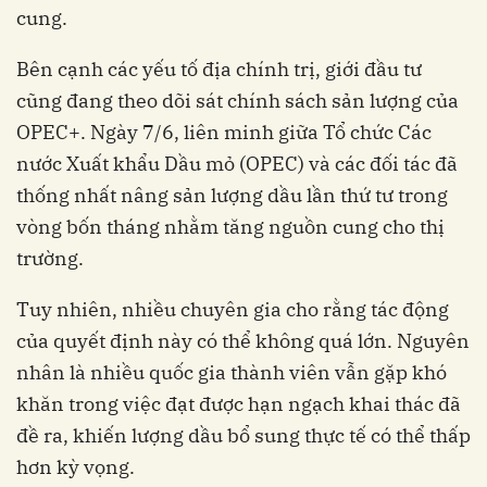
cung.
Bên cạnh các yếu tố địa chính trị, giới đầu tư
cũng đang theo dõi sát chính sách sản lượng của
OPEC+. Ngày 7/6, liên minh giữa Tổ chức Các
nước Xuất khẩu Dầu mỏ (OPEC) và các đối tác đã
thống nhất nâng sản lượng dầu lần thứ tư trong
vòng bốn tháng nhằm tăng nguồn cung cho thị
trường.
Tuy nhiên, nhiều chuyên gia cho rằng tác động
của quyết định này có thể không quá lớn. Nguyên
nhân là nhiều quốc gia thành viên vẫn gặp khó
khăn trong việc đạt được hạn ngạch khai thác đã
đề ra, khiến lượng dầu bổ sung thực tế có thể thấp
hơn kỳ vọng.