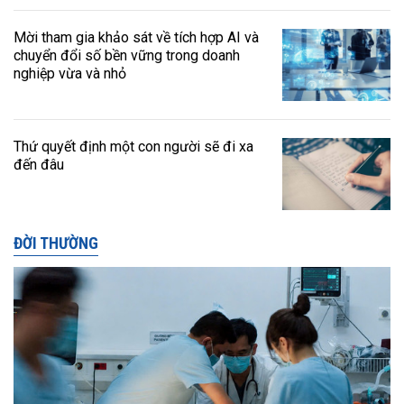
Mời tham gia khảo sát về tích hợp AI và
chuyển đổi số bền vững trong doanh
nghiệp vừa và nhỏ
Thứ quyết định một con người sẽ đi xa
đến đâu
ĐỜI THƯỜNG