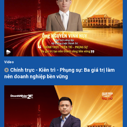
Video
Chính trực - Kiên trì - Phụng sự: Ba giá trị làm
nên doanh nghiệp bền vững