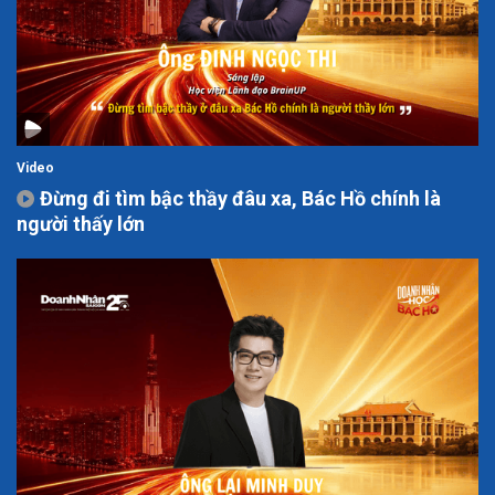
Video
Đừng đi tìm bậc thầy đâu xa, Bác Hồ chính là
người thấy lớn