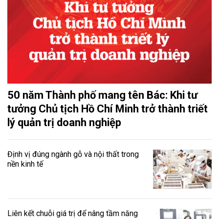
50 năm Thành phố mang tên Bác: Khi tư
tưởng Chủ tịch Hồ Chí Minh trở thành triết
lý quản trị doanh nghiệp
Định vị đúng ngành gỗ và nội thất trong
nền kinh tế
Liên kết chuỗi giá trị để nâng tầm năng