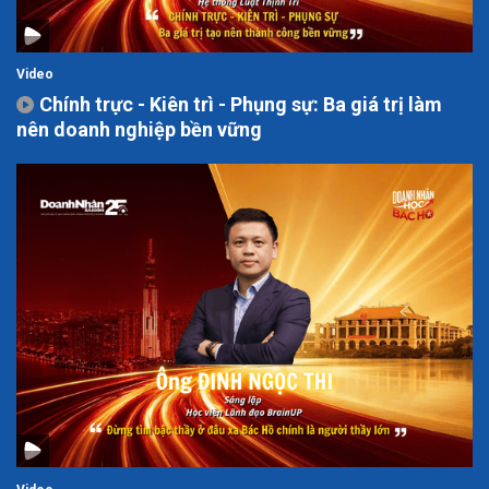
Video
Chính trực - Kiên trì - Phụng sự: Ba giá trị làm
nên doanh nghiệp bền vững