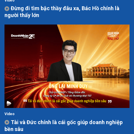
Video
Đừng đi tìm bậc thầy đâu xa, Bác Hồ chính là
người thấy lớn
Video
Tài và Đức chính là cái gốc giúp doanh nghiệp
bền sâu