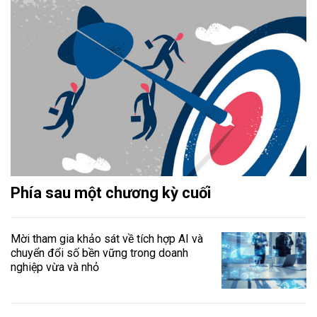
Phía sau một chương kỳ cuối
Mời tham gia khảo sát về tích hợp AI và
chuyển đổi số bền vững trong doanh
nghiệp vừa và nhỏ