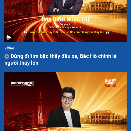
Video
Đừng đi tìm bậc thầy đâu xa, Bác Hồ chính là
người thấy lớn