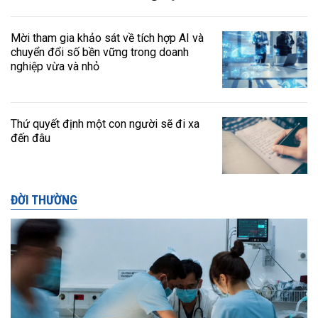
Mời tham gia khảo sát về tích hợp AI và
chuyển đổi số bền vững trong doanh
nghiệp vừa và nhỏ
Thứ quyết định một con người sẽ đi xa
đến đâu
ĐỜI THƯỜNG