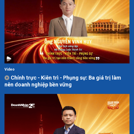
Video
Chính trực - Kiên trì - Phụng sự: Ba giá trị làm
nên doanh nghiệp bền vững