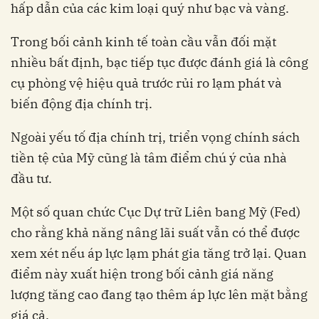
hấp dẫn của các kim loại quý như bạc và vàng.
Trong bối cảnh kinh tế toàn cầu vẫn đối mặt
nhiều bất định, bạc tiếp tục được đánh giá là công
cụ phòng vệ hiệu quả trước rủi ro lạm phát và
biến động địa chính trị.
Ngoài yếu tố địa chính trị, triển vọng chính sách
tiền tệ của Mỹ cũng là tâm điểm chú ý của nhà
đầu tư.
Một số quan chức Cục Dự trữ Liên bang Mỹ (Fed)
cho rằng khả năng nâng lãi suất vẫn có thể được
xem xét nếu áp lực lạm phát gia tăng trở lại. Quan
điểm này xuất hiện trong bối cảnh giá năng
lượng tăng cao đang tạo thêm áp lực lên mặt bằng
giá cả.