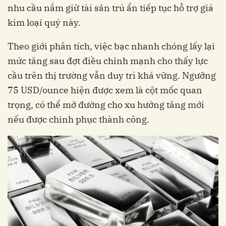
nhu cầu nắm giữ tài sản trú ẩn tiếp tục hỗ trợ giá
kim loại quý này.
Theo giới phân tích, việc bạc nhanh chóng lấy lại
mức tăng sau đợt điều chỉnh mạnh cho thấy lực
cầu trên thị trường vẫn duy trì khá vững. Ngưỡng
75 USD/ounce hiện được xem là cột mốc quan
trọng, có thể mở đường cho xu hướng tăng mới
nếu được chinh phục thành công.