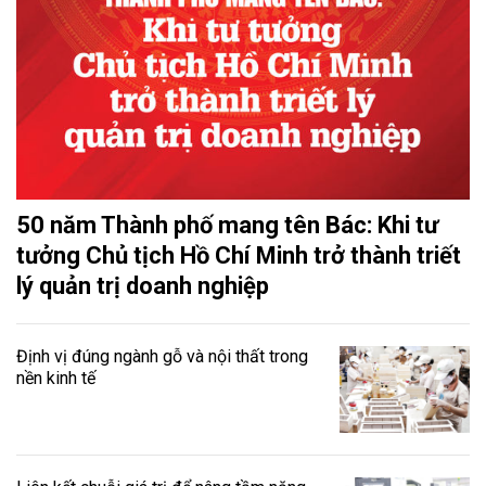
50 năm Thành phố mang tên Bác: Khi tư
tưởng Chủ tịch Hồ Chí Minh trở thành triết
lý quản trị doanh nghiệp
Định vị đúng ngành gỗ và nội thất trong
nền kinh tế