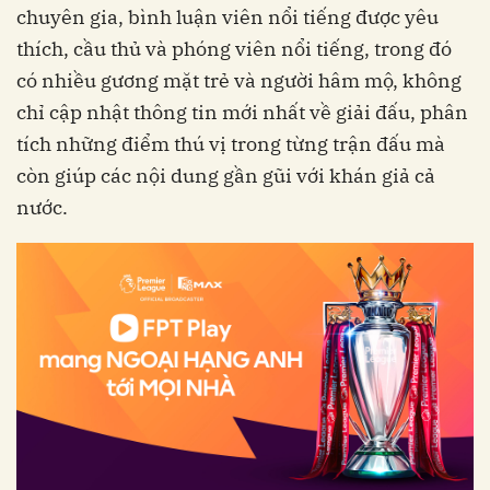
chuyên gia, bình luận viên nổi tiếng được yêu
thích, cầu thủ và phóng viên nổi tiếng, trong đó
có nhiều gương mặt trẻ và người hâm mộ, không
chỉ cập nhật thông tin mới nhất về giải đấu, phân
tích những điểm thú vị trong từng trận đấu mà
còn giúp các nội dung gần gũi với khán giả cả
nước.