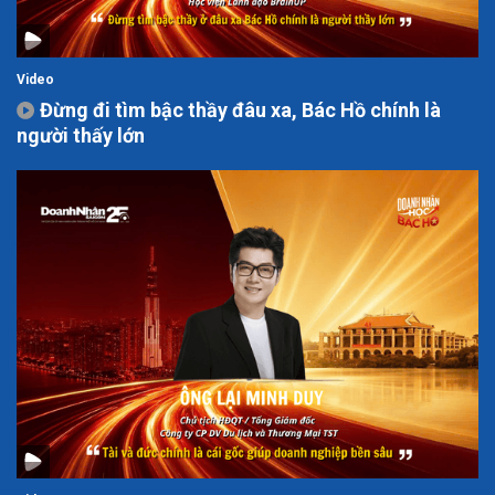
Video
Đừng đi tìm bậc thầy đâu xa, Bác Hồ chính là
người thấy lớn