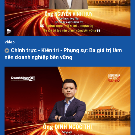
Video
Chính trực - Kiên trì - Phụng sự: Ba giá trị làm
nên doanh nghiệp bền vững