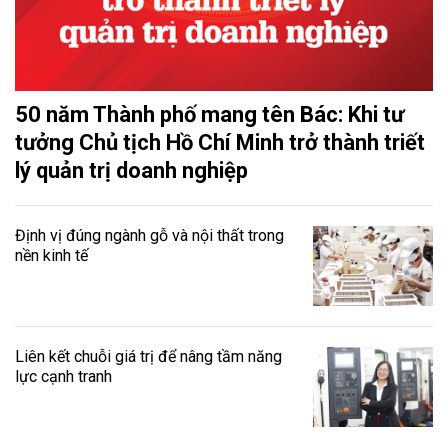
50 năm Thành phố mang tên Bác: Khi tư
tưởng Chủ tịch Hồ Chí Minh trở thành triết
lý quản trị doanh nghiệp
Định vị đúng ngành gỗ và nội thất trong
nền kinh tế
Liên kết chuỗi giá trị để nâng tầm năng
lực cạnh tranh