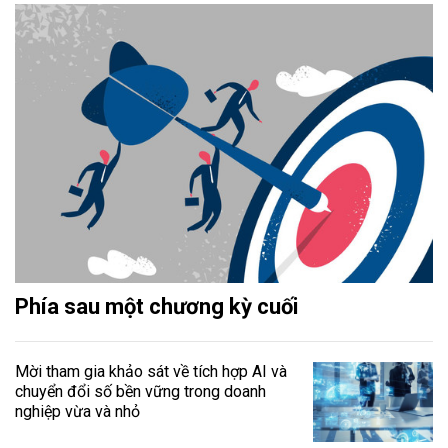
Phía sau một chương kỳ cuối
Mời tham gia khảo sát về tích hợp AI và
chuyển đổi số bền vững trong doanh
nghiệp vừa và nhỏ