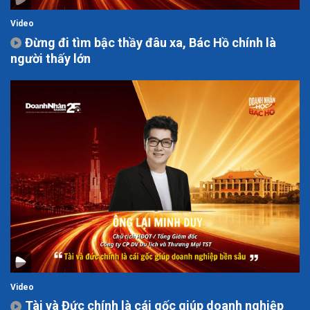
Video
Đừng đi tìm bậc thầy đâu xa, Bác Hồ chính là
người thấy lớn
Video
Tài và Đức chính là cái gốc giúp doanh nghiệp