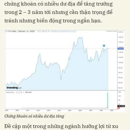
chứng khoán có nhiều dư địa để tăng trưởng
trong 2 – 3 năm tới nhưng cần thận trọng để
tránh nhưng biến động trong ngắn hạn.
Chứng khoán có nhiều dư địa tăng
Đề cập một trong những ngành hưởng lợi từ xu