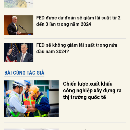
FED được dự đoán sẽ giảm lãi suất từ 2
đến 3 lần trong năm 2024
FED sẽ không giảm lãi suất trong nửa
đầu năm 2024?
BÀI CÙNG TÁC GIẢ
Chiến lược xuất khẩu
công nghiệp xây dựng ra
thị trường quốc tế