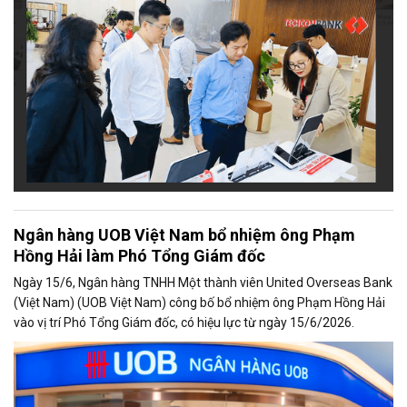
quốc trong thời gian tới.
Ngân hàng UOB Việt Nam bổ nhiệm ông Phạm
Hồng Hải làm Phó Tổng Giám đốc
Ngày 15/6, Ngân hàng TNHH Một thành viên United Overseas Bank
(Việt Nam) (UOB Việt Nam) công bố bổ nhiệm ông Phạm Hồng Hải
vào vị trí Phó Tổng Giám đốc, có hiệu lực từ ngày 15/6/2026.