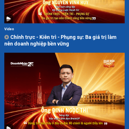
Video
Chính trực - Kiên trì - Phụng sự: Ba giá trị làm
nên doanh nghiệp bền vững