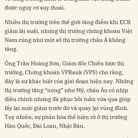
được nguy cơ suy thoái.
Nhiều thị trường trên thế giới tăng điểm khi ECB
giảm lãi suất, nhưng thị trường chứng khoán Việt
Nam cũng như một số thị trường châu Á không
tăng.
Ông Trần Hoàng Sơn, Giám đốc Chiến lược thị
trường, Chứng khoán VPBank (VPS) cho rằng,
đây là sự khác biệt của giai đoạn hiện nay. Những
thị trường tăng “nóng” như Mỹ, châu Âu có nhịp
điều chỉnh nhưng đà phục hồi tuần vừa qua giúp
lấy lại mức giảm trước đó và quay lại vùng đỉnh.
Tuy nhiên, sự phân hóa thể hiện rõ ở thị trường
Hàn Quốc, Đài Loan, Nhật Bản.