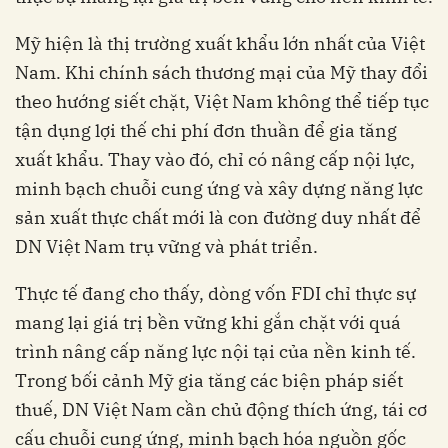
Mỹ hiện là thị trường xuất khẩu lớn nhất của Việt
Nam. Khi chính sách thương mại của Mỹ thay đổi
theo hướng siết chặt, Việt Nam không thể tiếp tục
tận dụng lợi thế chi phí đơn thuần để gia tăng
xuất khẩu. Thay vào đó, chỉ có nâng cấp nội lực,
minh bạch chuỗi cung ứng và xây dựng năng lực
sản xuất thực chất mới là con đường duy nhất để
DN Việt Nam trụ vững và phát triển.
Thực tế đang cho thấy, dòng vốn FDI chỉ thực sự
mang lại giá trị bền vững khi gắn chặt với quá
trình nâng cấp năng lực nội tại của nền kinh tế.
Trong bối cảnh Mỹ gia tăng các biện pháp siết
thuế, DN Việt Nam cần chủ động thích ứng, tái cơ
cấu chuỗi cung ứng, minh bạch hóa nguồn gốc