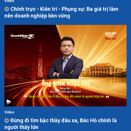
Video
Chính trực - Kiên trì - Phụng sự: Ba giá trị làm
nên doanh nghiệp bền vững
Video
Đừng đi tìm bậc thầy đâu xa, Bác Hồ chính là
người thấy lớn