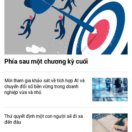
Phía sau một chương kỳ cuối
Mời tham gia khảo sát về tích hợp AI và
chuyển đổi số bền vững trong doanh
nghiệp vừa và nhỏ
Thứ quyết định một con người sẽ đi xa
đến đâu