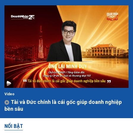
Video
Tài và Đức chính là cái gốc giúp doanh nghiệp
bền sâu
NỔI BẬT