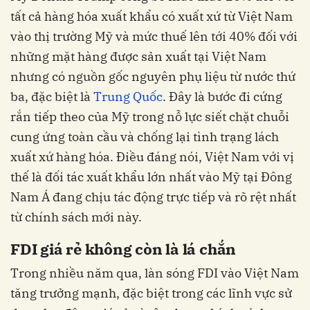
tất cả hàng hóa xuất khẩu có xuất xứ từ Việt Nam
vào thị trường Mỹ và mức thuế lên tới 40% đối với
những mặt hàng được sản xuất tại Việt Nam
nhưng có nguồn gốc nguyên phụ liệu từ nước thứ
ba, đặc biệt là
Trung Quốc
. Đây là bước đi cứng
rắn tiếp theo của Mỹ trong nỗ lực siết chặt chuỗi
cung ứng toàn cầu và chống lại tình trạng lách
xuất xứ hàng hóa. Điều đáng nói, Việt Nam với vị
thế là đối tác xuất khẩu lớn nhất vào Mỹ tại Đông
Nam Á đang chịu tác động trực tiếp và rõ rệt nhất
từ chính sách mới này.
FDI giá rẻ không còn là lá chắn
Trong nhiều năm qua, làn sóng FDI vào Việt Nam
tăng trưởng mạnh, đặc biệt trong các lĩnh vực sử