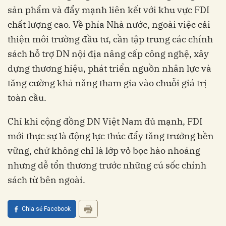
sản phẩm và đẩy mạnh liên kết với khu vực FDI
chất lượng cao. Về phía Nhà nước, ngoài việc cải
thiện môi trường đầu tư, cần tập trung các chính
sách hỗ trợ DN nội địa nâng cấp công nghệ, xây
dựng thương hiệu, phát triển nguồn nhân lực và
tăng cường khả năng tham gia vào chuỗi giá trị
toàn cầu.
Chỉ khi cộng đồng DN Việt Nam đủ mạnh, FDI
mới thực sự là động lực thúc đẩy tăng trưởng bền
vững, chứ không chỉ là lớp vỏ bọc hào nhoáng
nhưng dễ tổn thương trước những cú sốc chính
sách từ bên ngoài.
Chia sẻ Facebook