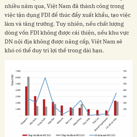
nhiều năm qua, Việt Nam đã thành công trong
việc tận dụng FDI để thúc đẩy xuất khẩu, tạo việc
làm và tăng trưởng. Tuy nhiên, nếu chất lượng
dòng vốn FDI không được cải thiện, nếu khu vực
DN nội địa không được nâng cấp, Việt Nam sẽ
khó có thể duy trì lợi thế trong dài hạn.