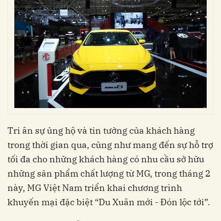
Tri ân sự ủng hộ và tin tưởng của khách hàng
trong thời gian qua, cũng như mang đến sự hỗ trợ
tối đa cho những khách hàng có nhu cầu sở hữu
những sản phẩm chất lượng từ MG, trong tháng 2
này, MG Việt Nam triển khai chương trình
khuyến mại đặc biệt “Du Xuân mới - Đón lộc tới”.