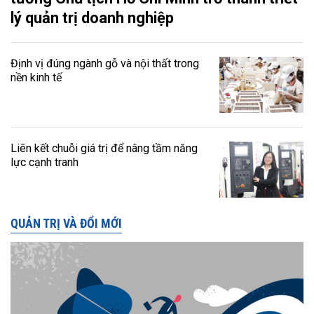
lý quản trị doanh nghiệp
Định vị đúng ngành gỗ và nội thất trong
nền kinh tế
Liên kết chuỗi giá trị để nâng tầm năng
lực cạnh tranh
QUẢN TRỊ VÀ ĐỔI MỚI