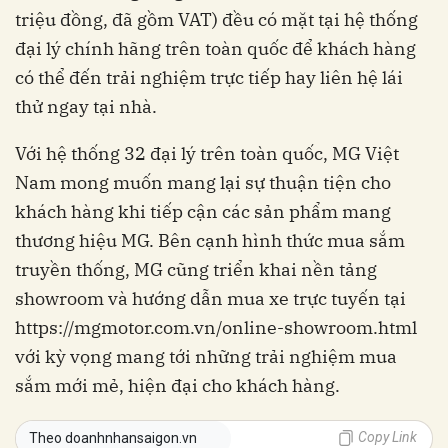
triệu đồng, đã gồm VAT) đều có mặt tại hệ thống
đại lý chính hãng trên toàn quốc để khách hàng
có thể đến trải nghiệm trực tiếp hay liên hệ lái
thử ngay tại nhà.
Với hệ thống 32 đại lý trên toàn quốc, MG Việt
Nam mong muốn mang lại sự thuận tiện cho
khách hàng khi tiếp cận các sản phẩm mang
thương hiệu MG. Bên cạnh hình thức mua sắm
truyền thống, MG cũng triển khai nền tảng
showroom và hướng dẫn mua xe trực tuyến tại
https://mgmotor.com.vn/online-showroom.html
với kỳ vọng mang tới những trải nghiệm mua
sắm mới mẻ, hiện đại cho khách hàng.
Copy Link
Theo doanhnhansaigon.vn