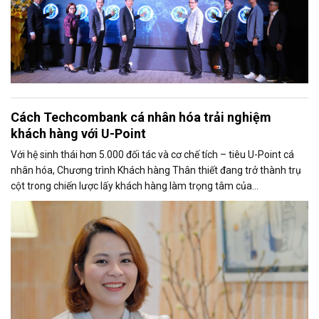
Cách Techcombank cá nhân hóa trải nghiệm
khách hàng với U-Point
Với hệ sinh thái hơn 5.000 đối tác và cơ chế tích – tiêu U-Point cá
nhân hóa, Chương trình Khách hàng Thân thiết đang trở thành trụ
cột trong chiến lược lấy khách hàng làm trọng tâm của
Techcombank.