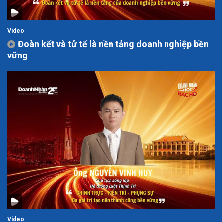
Video
Đoàn kết và tử tế là nền tảng doanh nghiệp bền
vững
Video