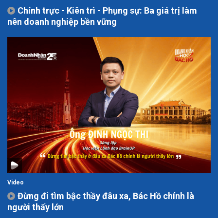
Chính trực - Kiên trì - Phụng sự: Ba giá trị làm
nên doanh nghiệp bền vững
Video
Đừng đi tìm bậc thầy đâu xa, Bác Hồ chính là
người thấy lớn