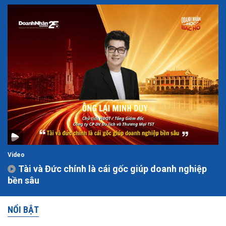
Video
Tài và Đức chính là cái gốc giúp doanh nghiệp
bền sâu
NỔI BẬT