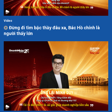
Video
Đừng đi tìm bậc thầy đâu xa, Bác Hồ chính là
người thấy lớn