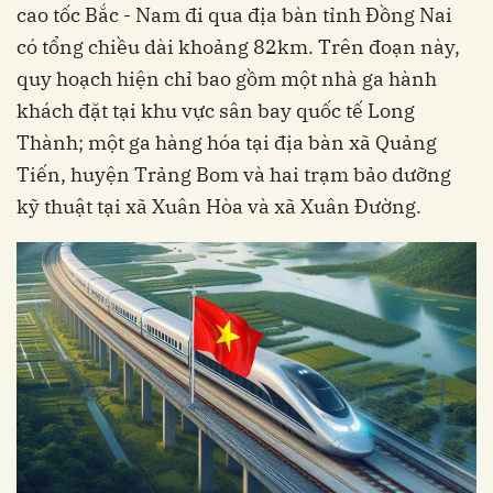
cao tốc Bắc - Nam đi qua địa bàn tỉnh Đồng Nai
có tổng chiều dài khoảng 82km. Trên đoạn này,
quy hoạch hiện chỉ bao gồm một nhà ga hành
khách đặt tại khu vực sân bay quốc tế Long
Thành; một ga hàng hóa tại địa bàn xã Quảng
Tiến, huyện Trảng Bom và hai trạm bảo dưỡng
kỹ thuật tại xã Xuân Hòa và xã Xuân Đường.