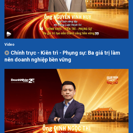
Video
Chính trực - Kiên trì - Phụng sự: Ba giá trị làm
nên doanh nghiệp bền vững