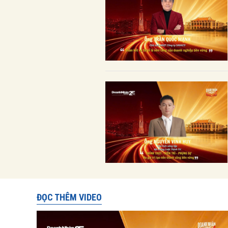
ĐỌC THÊM VIDEO