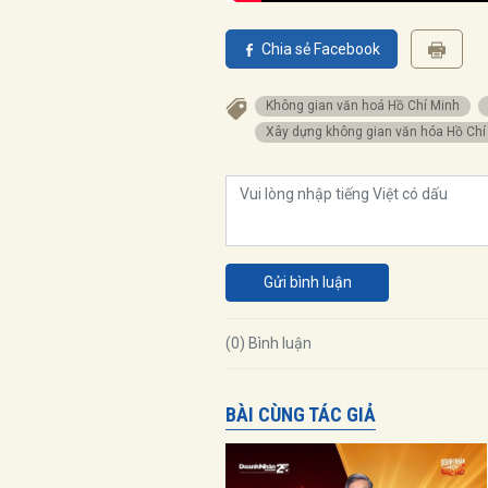
Chia sẻ Facebook
không gian văn hoá Hồ Chí Minh
Xây dựng không gian văn hóa Hồ Chí
Gửi bình luận
(0) Bình luận
BÀI CÙNG TÁC GIẢ