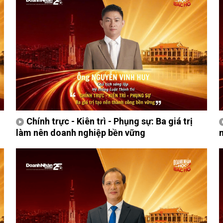
Chính trực - Kiên trì - Phụng sự: Ba giá trị
làm nên doanh nghiệp bền vững