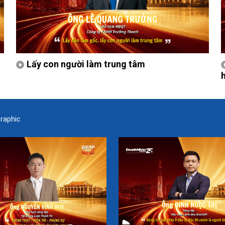
Lấy con người làm trung tâm
graphic