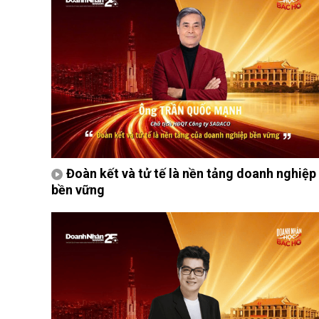
Đoàn kết và tử tế là nền tảng doanh nghiệp
bền vững