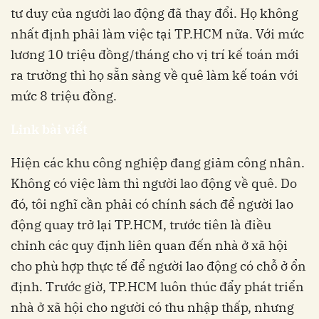
tư duy của người lao động đã thay đổi. Họ không
nhất định phải làm việc tại TP.HCM nữa. Với mức
lương 10 triệu đồng/tháng cho vị trí kế toán mới
ra trường thì họ sẵn sàng về quê làm kế toán với
mức 8 triệu đồng.
Link bài viết
Hiện các khu công nghiệp đang giảm công nhân.
Không có việc làm thì người lao động về quê. Do
đó, tôi nghĩ cần phải có chính sách để người lao
động quay trở lại TP.HCM, trước tiên là điều
chỉnh các quy định liên quan đến nhà ở xã hội
cho phù hợp thực tế để người lao động có chỗ ở ổn
định. Trước giờ, TP.HCM luôn thúc đẩy phát triển
nhà ở xã hội cho người có thu nhập thấp, nhưng