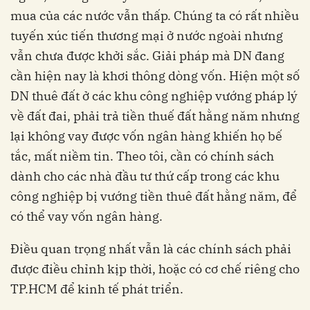
mua của các nước vẫn thấp. Chúng ta có rất nhiều
tuyến xúc tiến thương mại ở nước ngoài nhưng
vẫn chưa được khởi sắc. Giải pháp mà DN đang
cần hiện nay là khơi thông dòng vốn. Hiện một số
DN thuê đất ở các khu công nghiệp vướng pháp lý
về đất đai, phải trả tiền thuế đất hằng năm nhưng
lại không vay được vốn ngân hàng khiến họ bế
tắc, mất niềm tin. Theo tôi, cần có chính sách
dành cho các nhà đầu tư thứ cấp trong các khu
công nghiệp bị vướng tiền thuê đất hằng năm, để
có thể vay vốn ngân hàng.
Điều quan trọng nhất vẫn là các chính sách phải
được điều chỉnh kịp thời, hoặc có cơ chế riêng cho
TP.HCM để kinh tế phát triển.