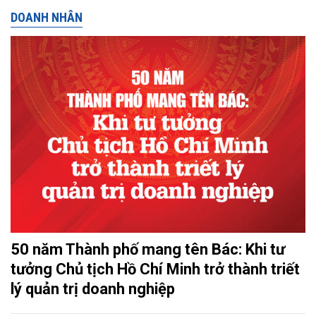
DOANH NHÂN
50 năm Thành phố mang tên Bác: Khi tư
tưởng Chủ tịch Hồ Chí Minh trở thành triết
lý quản trị doanh nghiệp