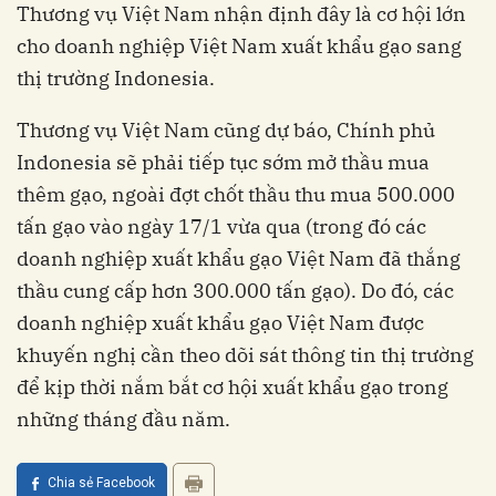
Thương vụ Việt Nam nhận định đây là cơ hội lớn
cho doanh nghiệp Việt Nam xuất khẩu gạo sang
thị trường Indonesia.
Thương vụ Việt Nam cũng dự báo, Chính phủ
Indonesia sẽ phải tiếp tục sớm mở thầu mua
thêm gạo, ngoài đợt chốt thầu thu mua 500.000
tấn gạo vào ngày 17/1 vừa qua (trong đó các
doanh nghiệp xuất khẩu gạo Việt Nam đã thắng
thầu cung cấp hơn 300.000 tấn gạo). Do đó, các
doanh nghiệp xuất khẩu gạo Việt Nam được
khuyến nghị cần theo dõi sát thông tin thị trường
để kịp thời nắm bắt cơ hội xuất khẩu gạo trong
những tháng đầu năm.
Chia sẻ Facebook