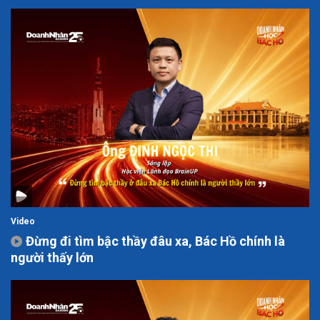
Video
Đừng đi tìm bậc thầy đâu xa, Bác Hồ chính là
người thấy lớn