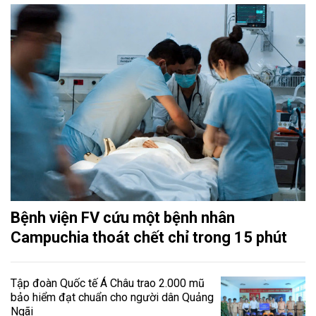
Bệnh viện FV cứu một bệnh nhân
Campuchia thoát chết chỉ trong 15 phút
Tập đoàn Quốc tế Á Châu trao 2.000 mũ
bảo hiểm đạt chuẩn cho người dân Quảng
Ngãi