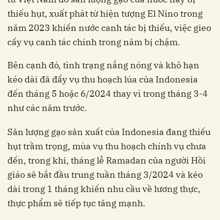
thiếu hụt, xuất phát từ hiện tượng El Nino trong
năm 2023 khiến nước canh tác bị thiếu, việc gieo
cấy vụ canh tác chính trong năm bị chậm.
Bên cạnh đó, tình trạng nắng nóng và khô hạn
kéo dài đã đẩy vụ thu hoạch lúa của Indonesia
đến tháng 5 hoặc 6/2024 thay vì trong tháng 3-4
như các năm trước.
Sản lượng gạo sản xuất của Indonesia đang thiếu
hụt trầm trọng, mùa vụ thu hoạch chính vụ chưa
đến, trong khi, tháng lễ Ramadan của người Hồi
giáo sẽ bắt đầu trung tuần tháng 3/2024 và kéo
dài trong 1 tháng khiến nhu cầu về lương thực,
thực phẩm sẽ tiếp tục tăng mạnh.