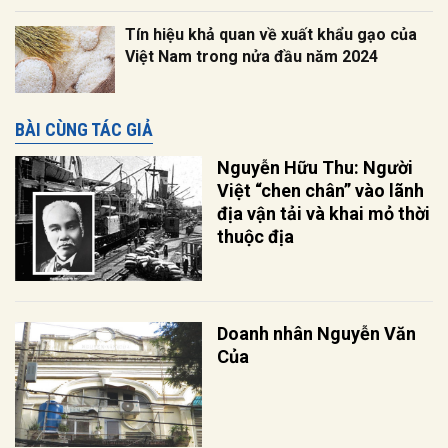
Tín hiệu khả quan về xuất khẩu gạo của
Việt Nam trong nửa đầu năm 2024
BÀI CÙNG TÁC GIẢ
Nguyễn Hữu Thu: Người
Việt “chen chân” vào lãnh
địa vận tải và khai mỏ thời
thuộc địa
Doanh nhân Nguyễn Văn
Của