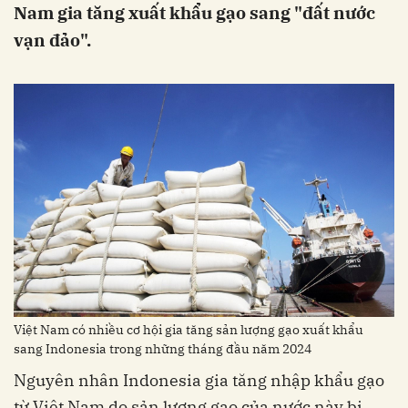
Nam gia tăng xuất khẩu gạo sang "đất nước
vạn đảo".
Việt Nam có nhiều cơ hội gia tăng sản lượng gạo xuất khẩu
sang Indonesia trong những tháng đầu năm 2024
Nguyên nhân Indonesia gia tăng nhập khẩu gạo
từ Việt Nam do sản lượng gạo của nước này bị