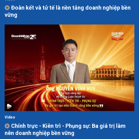
Đoàn kết và tử tế là nền tảng doanh nghiệp bền
vững
Video
Chính trực - Kiên trì - Phụng sự: Ba giá trị làm
nên doanh nghiệp bền vững