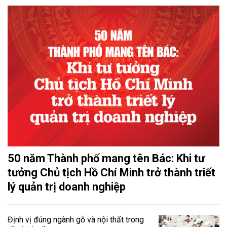
50 năm Thành phố mang tên Bác: Khi tư
tưởng Chủ tịch Hồ Chí Minh trở thành triết
lý quản trị doanh nghiệp
Định vị đúng ngành gỗ và nội thất trong