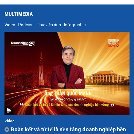
MULTIMEDIA
Video
Podcast
Thư viện ảnh
Infographic
Video
Đoàn kết và tử tế là nền tảng doanh nghiệp bền