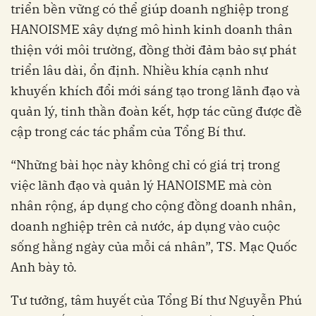
triển bền vững có thể giúp doanh nghiệp trong
HANOISME xây dựng mô hình kinh doanh thân
thiện với môi trường, đồng thời đảm bảo sự phát
triển lâu dài, ổn định. Nhiều khía cạnh như
khuyến khích đổi mới sáng tạo trong lãnh đạo và
quản lý, tinh thần đoàn kết, hợp tác cũng được đề
cập trong các tác phẩm của Tổng Bí thư.
“Những bài học này không chỉ có giá trị trong
việc lãnh đạo và quản lý HANOISME mà còn
nhân rộng, áp dụng cho cộng đồng doanh nhân,
doanh nghiệp trên cả nước, áp dụng vào cuộc
sống hằng ngày của mỗi cá nhân”, TS. Mạc Quốc
Anh bày tỏ.
Tư tưởng, tâm huyết của Tổng Bí thư Nguyễn Phú