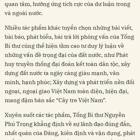
quan tâm, hưởng ứng tích cực của dư luận trong
và ngoài nước.
Nhiều tác phẩm khác tuyển chọn những bài viết,
bài báo, phát biểu, bài trả lời phỏng vấn của Tổng
Bí thư cũng thể hiện tầm cao tư duy lý luận về
những vấn đề trọng đại của đất nước, như Phát
huy truyền thống đại đoàn kết toàn dân tộc, xây
dựng đất nước ta ngày càng giàu mạnh, văn
minh, hạnh phúc; Xây dựng và phát triển nền đối
ngoại, ngoại giao Việt Nam toàn diện, hiện đại,
mang đậm bản sắc “Cây tre Việt Nam”.
Xuyên suốt các tác phẩm, Tổng Bí thư Nguyễn
Phú Trọng khẳng định về sự lãnh đạo đúng đắn,
nhất quán của Đảng, kiên định và vận dụng, phát