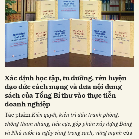
Xác định học tập, tu dưỡng, rèn luyện
đạo đức cách mạng và đưa nội dung
sách của Tổng Bí thư vào thực tiễn
doanh nghiệp
Tác phẩm
Kiên quyết, kiên trì đấu tranh phòng,
chống tham nhũng, tiêu cực, góp phần xây dựng Đảng
và Nhà nước ta ngày càng trong sạch, vững mạnh
của