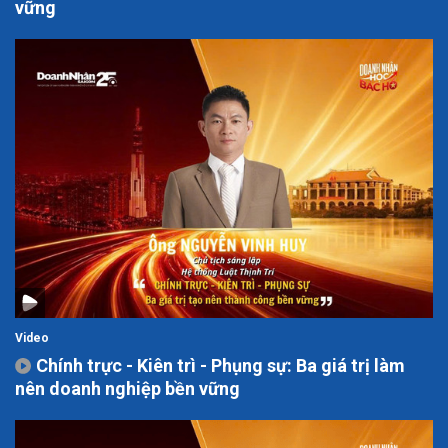
vững
Video
Chính trực - Kiên trì - Phụng sự: Ba giá trị làm
nên doanh nghiệp bền vững