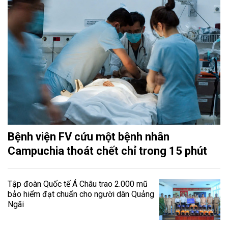
Bệnh viện FV cứu một bệnh nhân
Campuchia thoát chết chỉ trong 15 phút
Tập đoàn Quốc tế Á Châu trao 2.000 mũ
bảo hiểm đạt chuẩn cho người dân Quảng
Ngãi