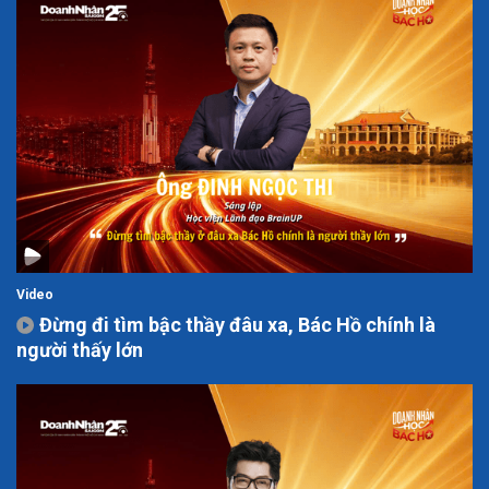
Video
Đừng đi tìm bậc thầy đâu xa, Bác Hồ chính là
người thấy lớn