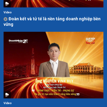
Video
Đoàn kết và tử tế là nền tảng doanh nghiệp bền
vững
Video