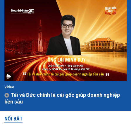
Video
Tài và Đức chính là cái gốc giúp doanh nghiệp
bền sâu
NỔI BẬT