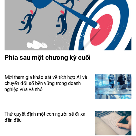
Phía sau một chương kỳ cuối
Mời tham gia khảo sát về tích hợp AI và
chuyển đổi số bền vững trong doanh
nghiệp vừa và nhỏ
Thứ quyết định một con người sẽ đi xa
đến đâu