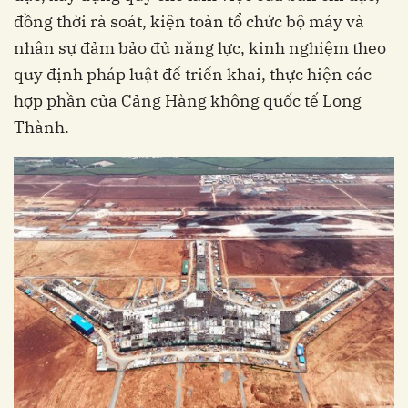
đồng thời rà soát, kiện toàn tổ chức bộ máy và
nhân sự đảm bảo đủ năng lực, kinh nghiệm theo
quy định pháp luật để triển khai, thực hiện các
hợp phần của Cảng Hàng không quốc tế Long
Thành.