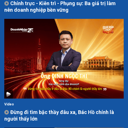
Chính trực - Kiên trì - Phụng sự: Ba giá trị làm
nên doanh nghiệp bền vững
Video
Đừng đi tìm bậc thầy đâu xa, Bác Hồ chính là
người thấy lớn