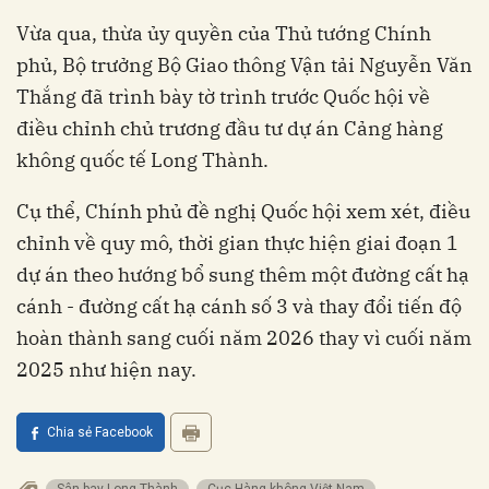
Vừa qua, thừa ủy quyền của Thủ tướng Chính
phủ, Bộ trưởng Bộ Giao thông Vận tải Nguyễn Văn
Thắng đã trình bày tờ trình trước Quốc hội về
điều chỉnh chủ trương đầu tư dự án Cảng hàng
không quốc tế Long Thành.
Cụ thể, Chính phủ đề nghị Quốc hội xem xét, điều
chỉnh về quy mô, thời gian thực hiện giai đoạn 1
dự án theo hướng bổ sung thêm một đường cất hạ
cánh - đường cất hạ cánh số 3 và thay đổi tiến độ
hoàn thành sang cuối năm 2026 thay vì cuối năm
2025 như hiện nay.
Chia sẻ Facebook