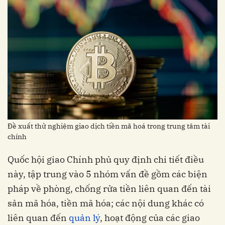
Đề xuất thử nghiệm giao dịch tiền mã hoá trong trung tâm tài
chính
Quốc hội giao Chính phủ quy định chi tiết điều
này, tập trung vào 5 nhóm vấn đề gồm các biện
pháp về phòng, chống rửa tiền liên quan đến tài
sản mã hóa, tiền mã hóa; các nội dung khác có
liên quan đến
quản lý
, hoạt động của các giao