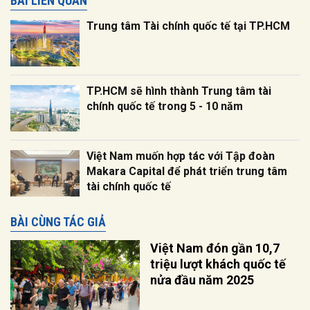
BÀI LIÊN QUAN
Trung tâm Tài chính quốc tế tại TP.HCM
TP.HCM sẽ hình thành Trung tâm tài
chính quốc tế trong 5 - 10 năm
Việt Nam muốn hợp tác với Tập đoàn
Makara Capital để phát triển trung tâm
tài chính quốc tế
BÀI CÙNG TÁC GIẢ
Việt Nam đón gần 10,7
triệu lượt khách quốc tế
nửa đầu năm 2025