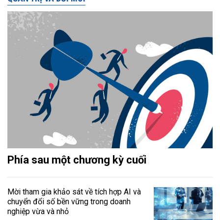
Phía sau một chương kỳ cuối
Mời tham gia khảo sát về tích hợp AI và
chuyển đổi số bền vững trong doanh
nghiệp vừa và nhỏ