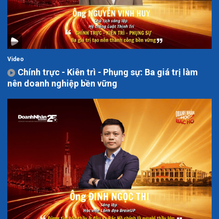
Video
Chính trực - Kiên trì - Phụng sự: Ba giá trị làm
nên doanh nghiệp bền vững