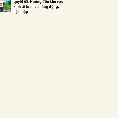
quyết 68: Hướng đến khu vực
kinh tế tư nhân năng động,
hội nhập