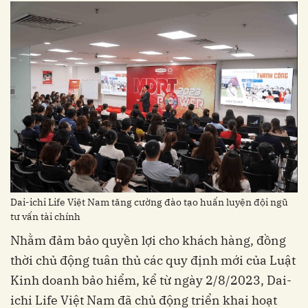
Dai-ichi Life Việt Nam tăng cường đào tạo huấn luyện đội ngũ
tư vấn tài chính
Nhằm đảm bảo quyền lợi cho khách hàng, đồng
thời chủ động tuân thủ các quy định mới của Luật
Kinh doanh bảo hiểm, kể từ ngày 2/8/2023, Dai-
ichi Life Việt Nam đã chủ động triển khai hoạt