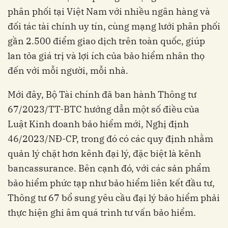
phân phối tại Việt Nam với nhiều ngân hàng và
đối tác tài chính uy tín, cùng mạng lưới phân phối
gần 2.500 điểm giao dịch trên toàn quốc, giúp
lan tỏa giá trị và lợi ích của bảo hiểm nhân thọ
đến với mỗi người, mỗi nhà.
Mới đây, Bộ Tài chính đã ban hành Thông tư
67/2023/TT-BTC hướng dẫn một số điều của
Luật Kinh doanh bảo hiểm mới, Nghị định
46/2023/NĐ-CP, trong đó có các quy định nhằm
quản lý chặt hơn kênh đại lý, đặc biệt là kênh
bancassurance. Bên cạnh đó, với các sản phẩm
bảo hiểm phức tạp như bảo hiểm liên kết đầu tư,
Thông tư 67 bổ sung yêu cầu đại lý bảo hiểm phải
thực hiện ghi âm quá trình tư vấn bảo hiểm.