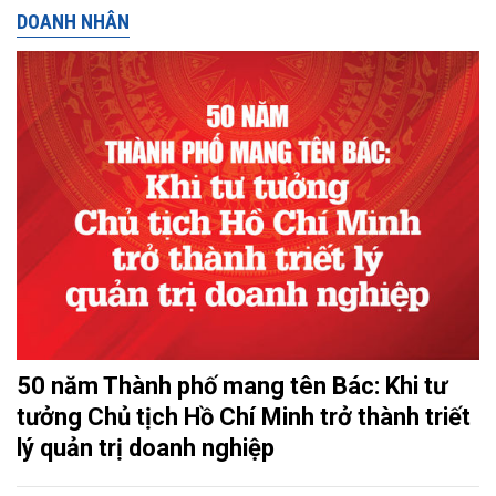
DOANH NHÂN
50 năm Thành phố mang tên Bác: Khi tư
tưởng Chủ tịch Hồ Chí Minh trở thành triết
lý quản trị doanh nghiệp