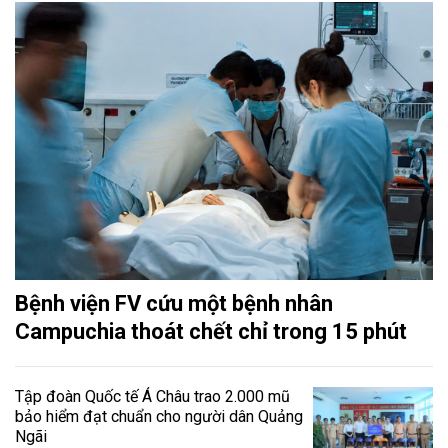
Bệnh viện FV cứu một bệnh nhân
Campuchia thoát chết chỉ trong 15 phút
Tập đoàn Quốc tế Á Châu trao 2.000 mũ
bảo hiểm đạt chuẩn cho người dân Quảng
Ngãi