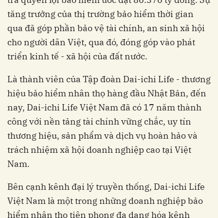
tăng trưởng của thị trường bảo hiểm thời gian
qua đã góp phần bảo vệ tài chính, an sinh xã hội
cho người dân Việt, qua đó, đóng góp vào phát
triển kinh tế - xã hội của đất nước.
Là thành viên của Tập đoàn Dai-ichi Life - thương
hiệu bảo hiểm nhân thọ hàng đầu Nhật Bản, đến
nay, Dai-ichi Life Việt Nam đã có 17 năm thành
công với nền tảng tài chính vững chắc, uy tín
thương hiệu, sản phẩm và dịch vụ hoàn hảo và
trách nhiệm xã hội doanh nghiệp cao tại Việt
Nam.
Bên cạnh kênh đại lý truyền thống, Dai-ichi Life
Việt Nam là một trong những doanh nghiệp bảo
hiểm nhân thọ tiên phong đa dạng hóa kênh