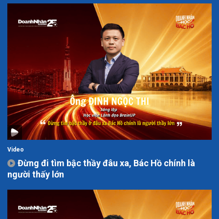
Video
Đừng đi tìm bậc thầy đâu xa, Bác Hồ chính là
người thấy lớn