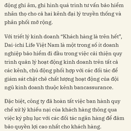
động ghi âm, ghi hình quá trình tư vấn bảo hiểm
nhân thọ cho cả hai kênh đại lý truyền thống và
phân phối mở rộng.
Với triết lý kinh doanh “Khách hàng là trên hết”,
Dai-ichi Life Việt Nam là một trong số ít doanh
nghiệp bảo hiểm đi đầu trong việc cải thiện quy
trình quản lý hoạt động kinh doanh trên tất cả
các kênh, chủ động phối hợp với các đối tác để
giám sát chặt chẽ chất lượng hoạt động của đội
ngũ kinh doanh thuộc kênh bancassurance.
Đặc biệt, công ty đã hoàn tất việc ban hành quy
chế xử lý khiếu nại của khách hàng thông qua
việc ký phụ lục với các đối tác ngân hàng để đảm
bảo quyền lợi cao nhất cho khách hàng.