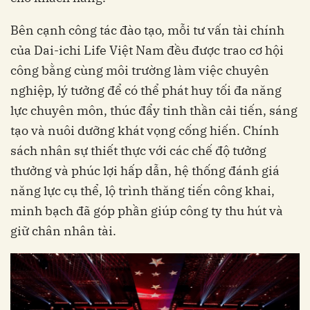
Bên cạnh công tác đào tạo, mỗi tư vấn tài chính
của Dai-ichi Life Việt Nam đều được trao cơ hội
công bằng cùng môi trường làm việc chuyên
nghiệp, lý tưởng để có thể phát huy tối đa năng
lực chuyên môn, thúc đẩy tinh thần cải tiến, sáng
tạo và nuôi dưỡng khát vọng cống hiến. Chính
sách nhân sự thiết thực với các chế độ tưởng
thưởng và phúc lợi hấp dẫn, hệ thống đánh giá
năng lực cụ thể, lộ trình thăng tiến công khai,
minh bạch đã góp phần giúp công ty thu hút và
giữ chân nhân tài.