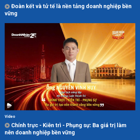
Đoàn kết và tử tế là nền tảng doanh nghiệp bền
vững
Video
Chính trực - Kiên trì - Phụng sự: Ba giá trị làm
nên doanh nghiệp bền vững