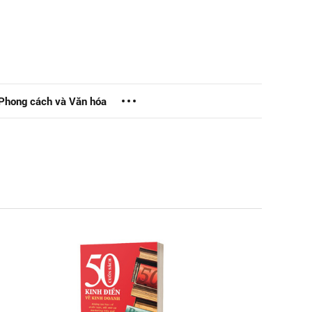
Phong cách và Văn hóa