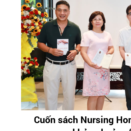
Cuốn sách Nursing Hom