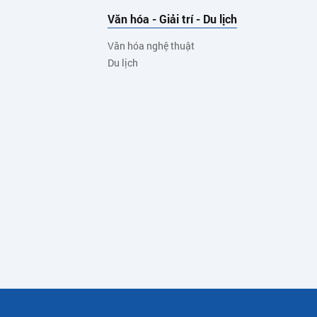
Văn hóa - Giải trí - Du lịch
Văn hóa nghệ thuật
Du lịch