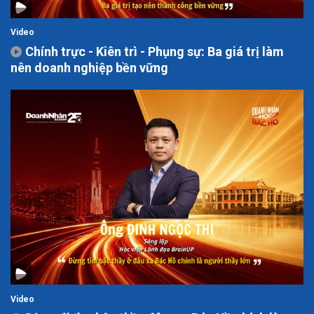
Video
Chính trực - Kiên trì - Phụng sự: Ba giá trị làm
nên doanh nghiệp bền vững
Video