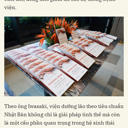
viện.
Theo ông Iwasaki, viện dưỡng lão theo tiêu chuẩn
Nhật Bản không chỉ là giải pháp tình thế mà còn
là một cấu phần quan trọng trong hệ sinh thái