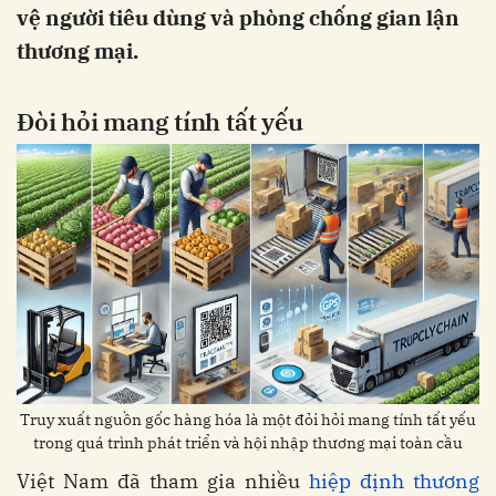
vệ người tiêu dùng và phòng chống gian lận
thương mại.
Đòi hỏi mang tính tất yếu
Truy xuất nguồn gốc hàng hóa là một đỏi hỏi mang tính tất yếu
trong quá trình phát triển và hội nhập thương mại toàn cầu
Việt Nam đã tham gia nhiều
hiệp định thương