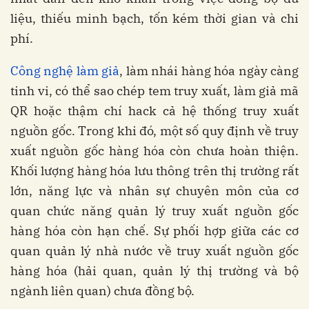
liệu, thiếu minh bạch, tốn kém thời gian và chi
phí.
Công nghệ làm giả
, làm nhái hàng hóa ngày càng
tinh vi, có thể sao chép tem truy xuất, làm giả mã
QR hoặc thậm chí hack cả hệ thống truy xuất
nguồn gốc. Trong khi đó, một số quy định về truy
xuất nguồn gốc hàng hóa còn chưa hoàn thiện.
Khối lượng hàng hóa lưu thông trên thị trường rất
lớn, năng lực và nhân sự chuyên môn của cơ
quan chức năng quản lý truy xuất nguồn gốc
hàng hóa còn hạn chế. Sự phối hợp giữa các cơ
quan quản lý nhà nước về truy xuất nguồn gốc
hàng hóa (hải quan, quản lý thị trường và bộ
ngành liên quan) chưa đồng bộ.