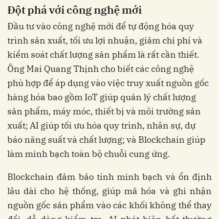
Đột phá với công nghệ mới
Đầu tư vào công nghệ mới để tự động hóa quy
trình sản xuất, tối ưu lợi nhuận, giảm chi phí và
kiểm soát chất lượng sản phẩm là rất cần thiết.
Ông Mai Quang Thịnh cho biết các công nghệ
phù hợp để áp dụng vào việc truy xuất nguồn gốc
hàng hóa bao gồm IoT giúp quản lý chất lượng
sản phẩm, máy móc, thiết bị và môi trường sản
xuất; AI giúp tối ưu hóa quy trình, nhân sự, dự
báo năng suất và chất lượng; và Blockchain giúp
làm minh bạch toàn bộ chuỗi cung ứng.
Blockchain đảm bảo tính minh bạch và ổn định
lâu dài cho hệ thống, giúp mã hóa và ghi nhận
nguồn gốc sản phẩm vào các khối không thể thay