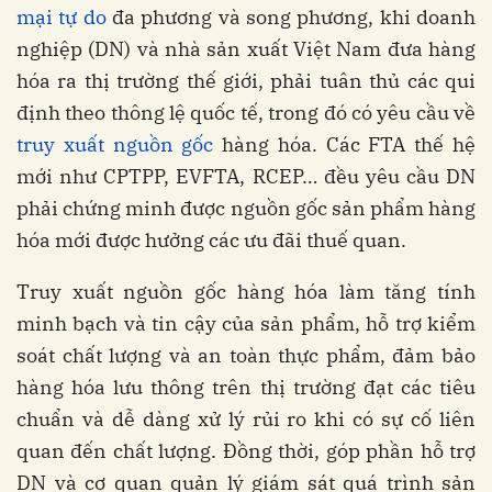
mại tự do
đa phương và song phương, khi doanh
nghiệp (DN) và nhà sản xuất Việt Nam đưa hàng
hóa ra thị trường thế giới, phải tuân thủ các qui
định theo thông lệ quốc tế, trong đó có yêu cầu về
truy xuất nguồn gốc
hàng hóa. Các FTA thế hệ
mới như CPTPP, EVFTA, RCEP… đều yêu cầu DN
phải chứng minh được nguồn gốc sản phẩm hàng
hóa mới được hưởng các ưu đãi thuế quan.
Truy xuất nguồn gốc hàng hóa làm tăng tính
minh bạch và tin cậy của sản phẩm, hỗ trợ kiểm
soát chất lượng và an toàn thực phẩm, đảm bảo
hàng hóa lưu thông trên thị trường đạt các tiêu
chuẩn và dễ dàng xử lý rủi ro khi có sự cố liên
quan đến chất lượng. Đồng thời, góp phần hỗ trợ
DN và cơ quan quản lý giám sát quá trình sản