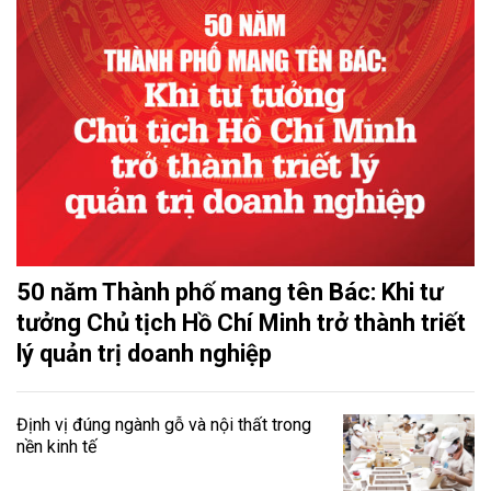
50 năm Thành phố mang tên Bác: Khi tư
tưởng Chủ tịch Hồ Chí Minh trở thành triết
lý quản trị doanh nghiệp
Định vị đúng ngành gỗ và nội thất trong
nền kinh tế