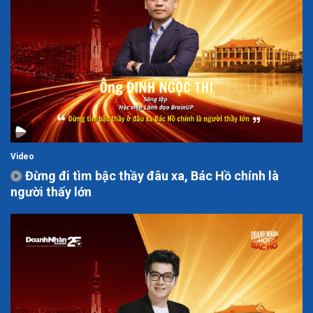
Video
Đừng đi tìm bậc thầy đâu xa, Bác Hồ chính là
người thấy lớn