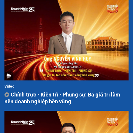
Video
Chính trực - Kiên trì - Phụng sự: Ba giá trị làm
nên doanh nghiệp bền vững