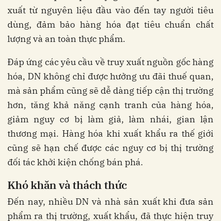
xuất từ nguyên liệu đầu vào đến tay người tiêu
dùng, đảm bảo hàng hóa đạt tiêu chuẩn chất
lượng và an toàn thực phẩm.
Đáp ứng các yêu cầu về truy xuất nguồn gốc hàng
hóa, DN không chỉ được hưởng ưu đãi thuế quan,
mà sản phẩm cũng sẽ dễ dàng tiếp cận thị trường
hơn, tăng khả năng cạnh tranh của hàng hóa,
giảm nguy cơ bị làm giả, làm nhái, gian lận
thương mại. Hàng hóa khi xuất khẩu ra thế giới
cũng sẽ hạn chế được các nguy cơ bị thị trường
đối tác khởi kiện chống bán phá.
Khó khăn và thách thức
Đến nay, nhiều DN và nhà sản xuất khi đưa sản
phẩm ra thị trường, xuất khẩu, đã thực hiện truy