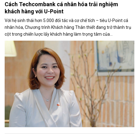
Cách Techcombank cá nhân hóa trải nghiệm
khách hàng với U-Point
Với hệ sinh thái hơn 5.000 đối tác và cơ chế tích – tiêu U-Point cá
nhân hóa, Chương trình Khách hàng Thân thiết đang trở thành trụ
cột trong chiến lược lấy khách hàng làm trọng tâm của
Techcombank.