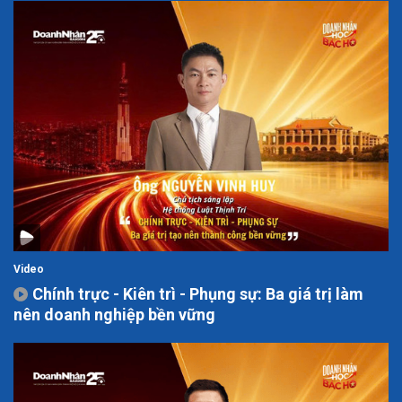
Video
Chính trực - Kiên trì - Phụng sự: Ba giá trị làm
nên doanh nghiệp bền vững