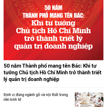
50 năm Thành phố mang tên Bác: Khi tư
tưởng Chủ tịch Hồ Chí Minh trở thành triết
lý quản trị doanh nghiệp
Định vị đúng ngành gỗ và nội thất trong
nền kinh tế