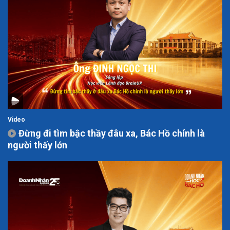
Video
Đừng đi tìm bậc thầy đâu xa, Bác Hồ chính là
người thấy lớn