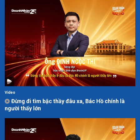
Video
Đừng đi tìm bậc thầy đâu xa, Bác Hồ chính là
người thấy lớn