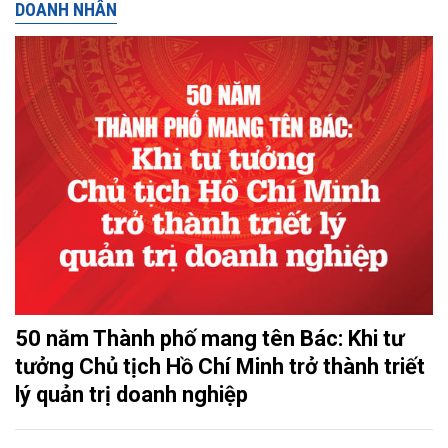
DOANH NHÂN
50 năm Thành phố mang tên Bác: Khi tư
tưởng Chủ tịch Hồ Chí Minh trở thành triết
lý quản trị doanh nghiệp