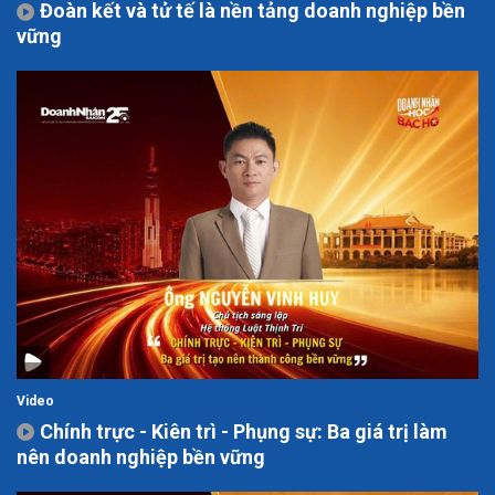
Đoàn kết và tử tế là nền tảng doanh nghiệp bền
vững
Video
Chính trực - Kiên trì - Phụng sự: Ba giá trị làm
nên doanh nghiệp bền vững