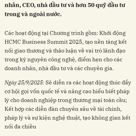
nhân, CEO, nhà đầu tư và hơn 50 quỹ đầu tư
trong và ngoài nước.
Các hoạt động tại Chương trình gồm: Khởi động
HCMC Business Summit 2025, tạo nền tảng kết
nối giao thương và thảo luận về vai trò lãnh đạo
trong kỷ nguyên công nghệ, điểm hẹn cho các
doanh nhân, nhà đầu tư và các chuyên gia.
Ngày 25/9/2025:
Sẽ diễn ra các hoạt động thúc đẩy
cơ hội gọi vốn quốc tế và nâng cao hiểu biết pháp
lý cho doanh nghiệp trong thương mại toàn cầu;
Kết hợp các diễn đàn chuyên sâu về tài chính,
pháp lý và sự kiện nghệ thuật, tạo không gian kết
nối đa chiều