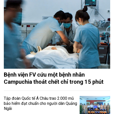
Bệnh viện FV cứu một bệnh nhân
Campuchia thoát chết chỉ trong 15 phút
Tập đoàn Quốc tế Á Châu trao 2.000 mũ
bảo hiểm đạt chuẩn cho người dân Quảng
Ngãi