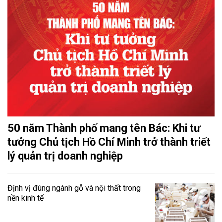
50 năm Thành phố mang tên Bác: Khi tư
tưởng Chủ tịch Hồ Chí Minh trở thành triết
lý quản trị doanh nghiệp
Định vị đúng ngành gỗ và nội thất trong
nền kinh tế