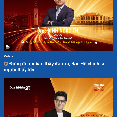
Video
Đừng đi tìm bậc thầy đâu xa, Bác Hồ chính là
người thấy lớn