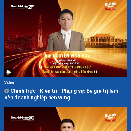
Video
Chính trực - Kiên trì - Phụng sự: Ba giá trị làm
nên doanh nghiệp bền vững