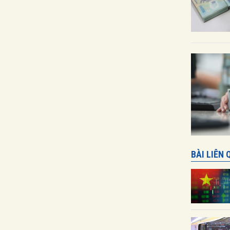
BÀI LIÊN