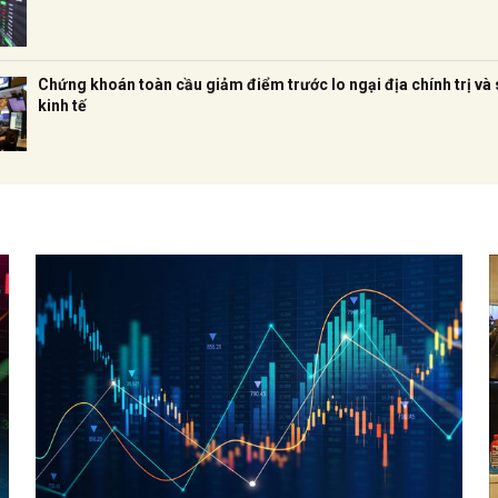
Chứng khoán toàn cầu giảm điểm trước lo ngại địa chính trị và 
kinh tế