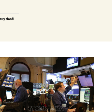
suy thoái