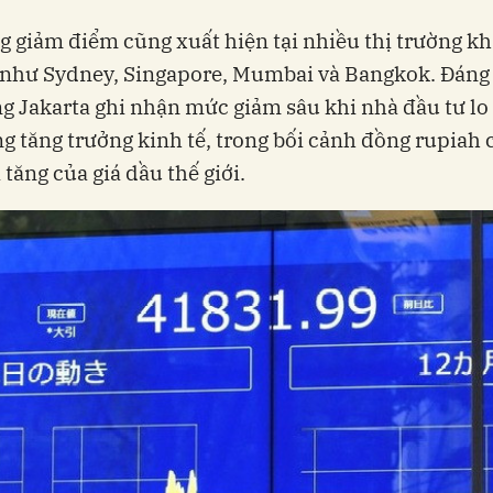
 giảm điểm cũng xuất hiện tại nhiều thị trường kh
như Sydney, Singapore, Mumbai và Bangkok. Đáng 
ng Jakarta ghi nhận mức giảm sâu khi nhà đầu tư lo 
ng tăng trưởng kinh tế, trong bối cảnh đồng rupiah 
 tăng của giá dầu thế giới.