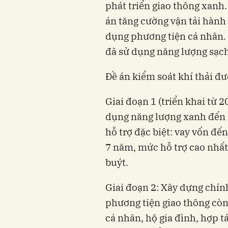
phát triển giao thông xanh
án tăng cường vận tải hành
dụng phương tiện cá nhân.
đã sử dụng năng lượng sạc
Đề án kiểm soát khí thải đư
Giai đoạn 1 (triển khai từ 
dụng năng lượng xanh đến 
hỗ trợ đặc biệt: vay vốn đến
7 năm, mức hỗ trợ cao nhất 
buýt.
Giai đoạn 2: Xây dựng chính
phương tiện giao thông còn
cá nhân, hộ gia đình, hợp 