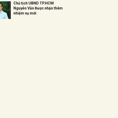
Chủ tịch UBND TP.HCM
Nguyễn Văn Được nhận thêm
nhiệm vụ mới