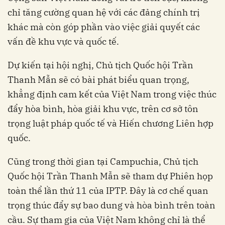
chỉ tăng cường quan hệ với các đảng chính trị
khác mà còn góp phần vào việc giải quyết các
vấn đề khu vực và quốc tế.
Dự kiến tại hội nghị, Chủ tịch Quốc hội Trần
Thanh Mẫn sẽ có bài phát biểu quan trọng,
khẳng định cam kết của Việt Nam trong việc thúc
đẩy hòa bình, hòa giải khu vực, trên cơ sở tôn
trọng luật pháp quốc tế và Hiến chương Liên hợp
quốc.
Cũng trong thời gian tại Campuchia, Chủ tịch
Quốc hội Trần Thanh Mẫn sẽ tham dự Phiên họp
toàn thể lần thứ 11 của IPTP. Đây là cơ chế quan
trọng thúc đẩy sự bao dung và hòa bình trên toàn
cầu. Sự tham gia của Việt Nam không chỉ là thể