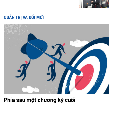
QUẢN TRỊ VÀ ĐỔI MỚI
Phía sau một chương kỳ cuối