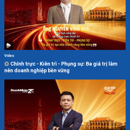
Video
Chính trực - Kiên trì - Phụng sự: Ba giá trị làm
nên doanh nghiệp bền vững