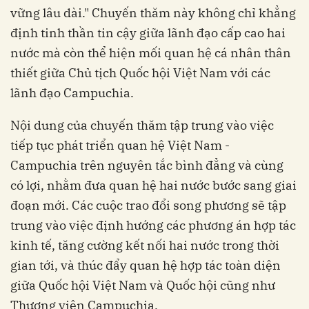
vững lâu dài." Chuyến thăm này không chỉ khẳng
định tinh thần tin cậy giữa lãnh đạo cấp cao hai
nước mà còn thể hiện mối quan hệ cá nhân thân
thiết giữa Chủ tịch Quốc hội Việt Nam với các
lãnh đạo Campuchia.
Nội dung của chuyến thăm tập trung vào việc
tiếp tục phát triển quan hệ Việt Nam -
Campuchia trên nguyên tắc bình đẳng và cùng
có lợi, nhằm đưa quan hệ hai nước bước sang giai
đoạn mới. Các cuộc trao đổi song phương sẽ tập
trung vào việc định hướng các phương án hợp tác
kinh tế, tăng cường kết nối hai nước trong thời
gian tới, và thúc đẩy quan hệ hợp tác toàn diện
giữa Quốc hội Việt Nam và Quốc hội cũng như
Thượng viện Campuchia.