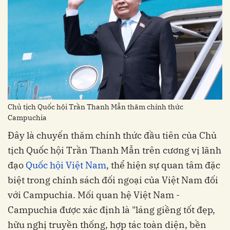
Chủ tịch Quốc hội Trần Thanh Mẫn thăm chính thức
Campuchia
Đây là chuyến thăm chính thức đầu tiên của Chủ
tịch Quốc hội Trần Thanh Mẫn trên cương vị lãnh
đạo
Quốc hội Việt Nam
, thể hiện sự quan tâm đặc
biệt trong chính sách đối ngoại của Việt Nam đối
với Campuchia. Mối quan hệ Việt Nam -
Campuchia được xác định là "láng giềng tốt đẹp,
hữu nghị truyền thống, hợp tác toàn diện, bền