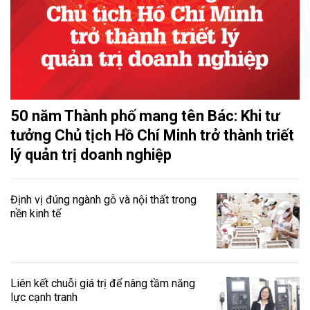
50 năm Thành phố mang tên Bác: Khi tư
tưởng Chủ tịch Hồ Chí Minh trở thành triết
lý quản trị doanh nghiệp
Định vị đúng ngành gỗ và nội thất trong
nền kinh tế
Liên kết chuỗi giá trị để nâng tầm năng
lực cạnh tranh