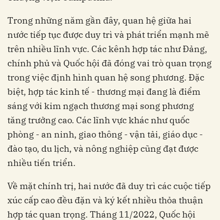
Trong những năm gần đây, quan hệ giữa hai
nước tiếp tục được duy trì và phát triển mạnh mẽ
trên nhiều lĩnh vực. Các kênh hợp tác như Đảng,
chính phủ và Quốc hội đã đóng vai trò quan trọng
trong việc định hình quan hệ song phương. Đặc
biệt, hợp tác kinh tế - thương mại đang là điểm
sáng với kim ngạch thương mại song phương
tăng trưởng cao. Các lĩnh vực khác như quốc
phòng - an ninh, giao thông - vận tải, giáo dục -
đào tạo, du lịch, và nông nghiệp cũng đạt được
nhiều tiến triển.
Về mặt chính trị, hai nước đã duy trì các cuộc tiếp
xúc cấp cao đều đặn và ký kết nhiều thỏa thuận
hợp tác quan trọng. Tháng 11/2022, Quốc hội