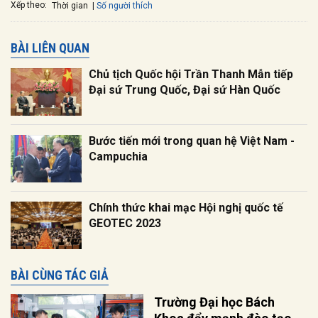
Xếp theo:
Số người thích
Thời gian
BÀI LIÊN QUAN
Chủ tịch Quốc hội Trần Thanh Mẫn tiếp
Đại sứ Trung Quốc, Đại sứ Hàn Quốc
Bước tiến mới trong quan hệ Việt Nam -
Campuchia
Chính thức khai mạc Hội nghị quốc tế
GEOTEC 2023
BÀI CÙNG TÁC GIẢ
Trường Đại học Bách