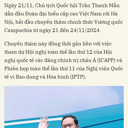
Ngày 21/11, Chủ tịch Quốc hội Trần Thanh Mẫn
dẫn đầu Đoàn đại biểu cấp cao Việt Nam rời Hà
Nội, bắt đầu chuyến thăm chính thức Vương quốc
Campuchia từ ngày 21 đến 24/11/2024.
Chuyến thăm này đồng thời gắn liền với việc
tham dự Hội nghị toàn thể lần thứ 12 của Hội
nghị quốc tế các đảng chính trị châu Á (ICAPP) và
Phiên họp toàn thể lần thứ 11 của Nghị viện Quốc
tế vì Bao dung và Hòa bình (IPTP).