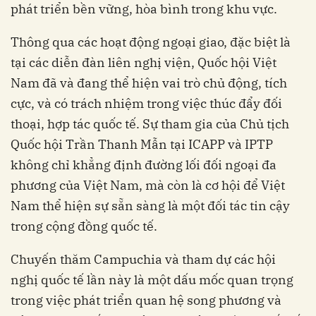
phát triển bền vững, hòa bình trong khu vực.
Thông qua các hoạt động ngoại giao, đặc biệt là
tại các diễn đàn liên nghị viện, Quốc hội Việt
Nam đã và đang thể hiện vai trò chủ động, tích
cực, và có trách nhiệm trong việc thúc đẩy đối
thoại, hợp tác quốc tế. Sự tham gia của Chủ tịch
Quốc hội Trần Thanh Mẫn tại ICAPP và IPTP
không chỉ khẳng định đường lối đối ngoại đa
phương của Việt Nam, mà còn là cơ hội để Việt
Nam thể hiện sự sẵn sàng là một đối tác tin cậy
trong cộng đồng quốc tế.
Chuyến thăm Campuchia và tham dự các hội
nghị quốc tế lần này là một dấu mốc quan trọng
trong việc phát triển quan hệ song phương và