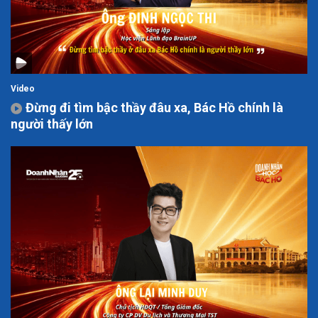
Video
Đừng đi tìm bậc thầy đâu xa, Bác Hồ chính là
người thấy lớn